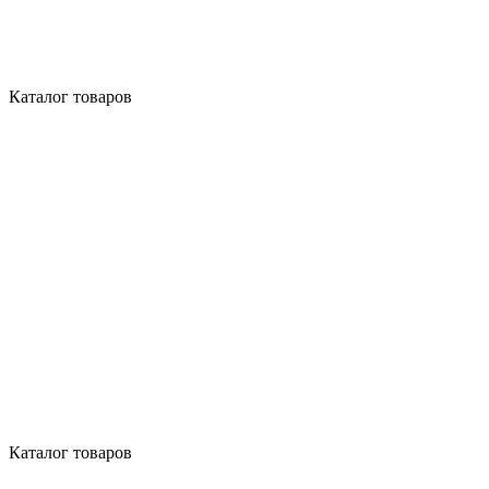
Каталог товаров
Каталог товаров