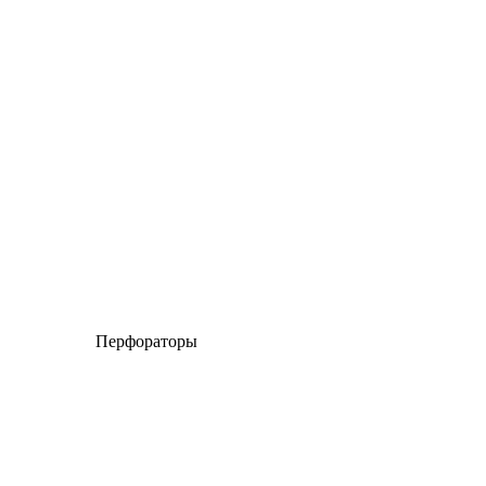
Перфораторы