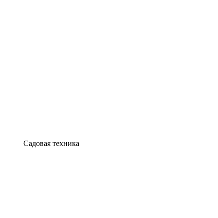
Садовая техника