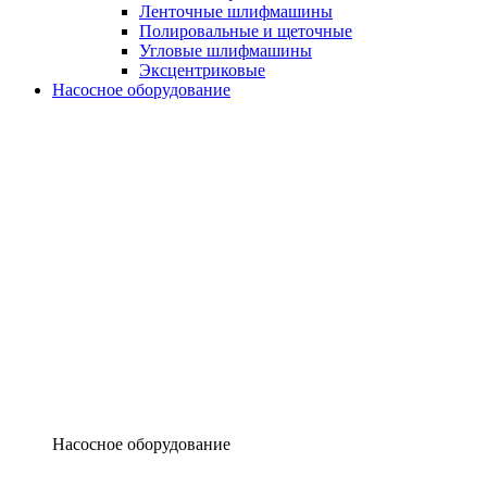
Ленточные шлифмашины
Полировальные и щеточные
Угловые шлифмашины
Эксцентриковые
Насосное оборудование
Насосное оборудование