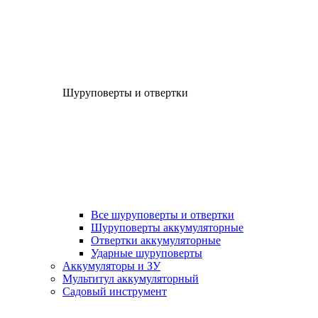
Шуруповерты и отвертки
Все шуруповерты и отвертки
Шуруповерты аккумуляторные
Отвертки аккумуляторные
Ударные шуруповерты
Аккумуляторы и ЗУ
Мультитул аккумуляторный
Садовый инструмент