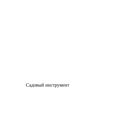
Садовый инструмент