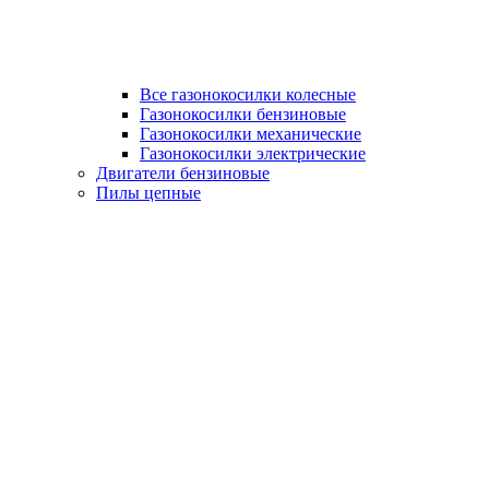
Все газонокосилки колесные
Газонокосилки бензиновые
Газонокосилки механические
Газонокосилки электрические
Двигатели бензиновые
Пилы цепные