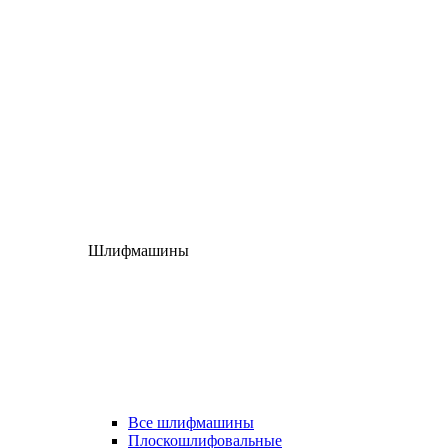
Шлифмашины
Все шлифмашины
Плоскошлифовальные