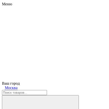
Меню
Ваш город
Москва