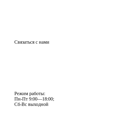
Связаться с нами
Режим работы:
Пн-Пт 9:00—18:00;
Сб-Вс выходной