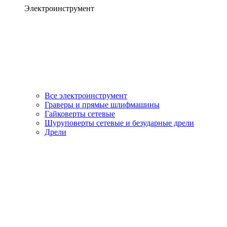
Электроинструмент
Все электроинструмент
Граверы и прямые шлифмашины
Гайковерты сетевые
Шуруповерты сетевые и безударные дрели
Дрели