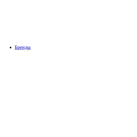
Бренды