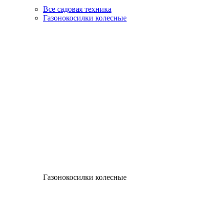
Все садовая техника
Газонокосилки колесные
Газонокосилки колесные