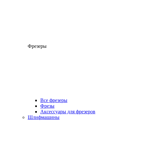
Фрезеры
Все фрезеры
Фрезы
Аксессуары для фрезеров
Шлифмашины