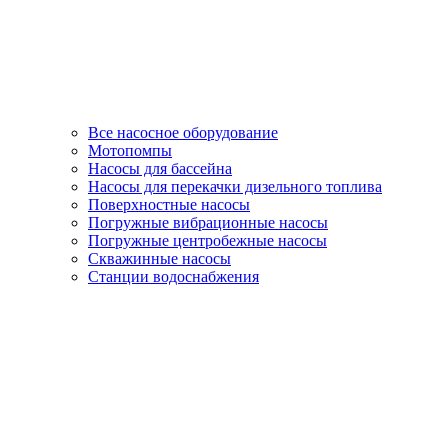
Все насосное оборудование
Мотопомпы
Насосы для бассейна
Насосы для перекачки дизельного топлива
Поверхностные насосы
Погружные вибрационные насосы
Погружные центробежные насосы
Скважинные насосы
Станции водоснабжения