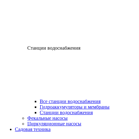
Станции водоснабжения
Все станции водоснабжения
Гидроаккумуляторы и мембраны
Станции водоснабжения
Фекальные насосы
Циркуляционные насосы
Садовая техника