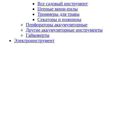
Все садовый инструмент
Цепные мини-пилы
Триммеры для травы
Секаторы и ножницы
Перфораторы аккумуляторные
Другие аккумуляторные инструменты
Гайковерты
Электроинструмент