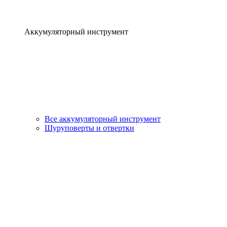
Аккумуляторный инструмент
Все аккумуляторный инструмент
Шуруповерты и отвертки