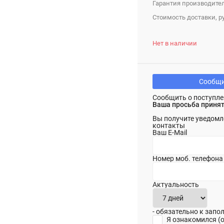
Гарантия производител
Стоимость доставки, ру
Нет в наличии
Сообщи
Сообщить о поступле
Ваша просьба принят
Вы получите уведомл
контакты
Ваш E-Mail
Номер моб. телефона
Актуальность
- обязательно к зап
Я ознакомился (