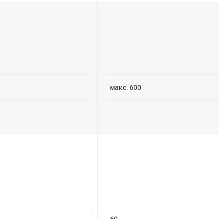
макс. 600