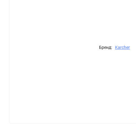
Бренд:
Karcher