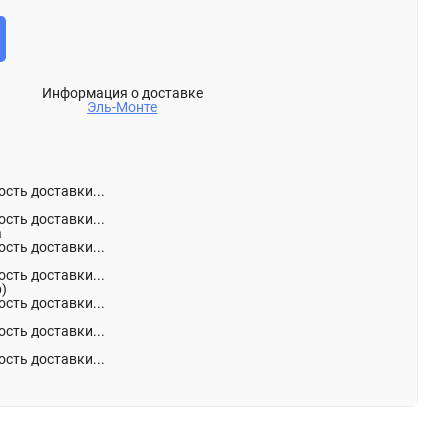
Информация о доставке
Эль-Монте
сть доставки...
сть доставки...
а
сть доставки...
сть доставки...
р)
сть доставки...
сть доставки...
сть доставки...