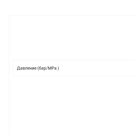
Давление (бар/MPa )