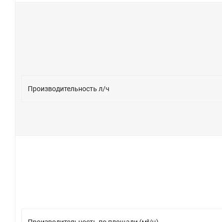
Производительность л/ч