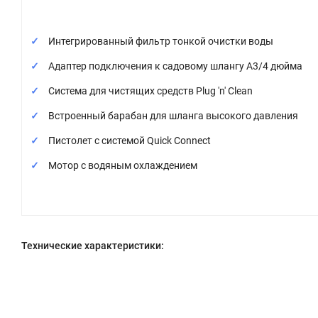
Интегрированный фильтр тонкой очистки воды
Адаптер подключения к садовому шлангу А3/4 дюйма
Система для чистящих средств Plug 'n' Clean
Встроенный барабан для шланга высокого давления
Пистолет с системой Quick Connect
Мотор с водяным охлаждением
Технические характеристики: