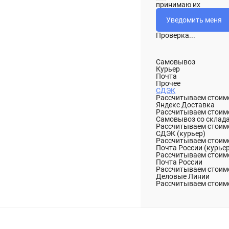
принимаю их
Проверка...
Самовывоз
Курьер
Почта
Прочее
СДЭК
Рассчитываем стоимо
Яндекс Доставка
Рассчитываем стоимо
Самовывоз со склад
Рассчитываем стоимо
СДЭК (курьер)
Рассчитываем стоимо
Почта России (курье
Рассчитываем стоимо
Почта России
Рассчитываем стоимо
Деловые Линии
Рассчитываем стоимо