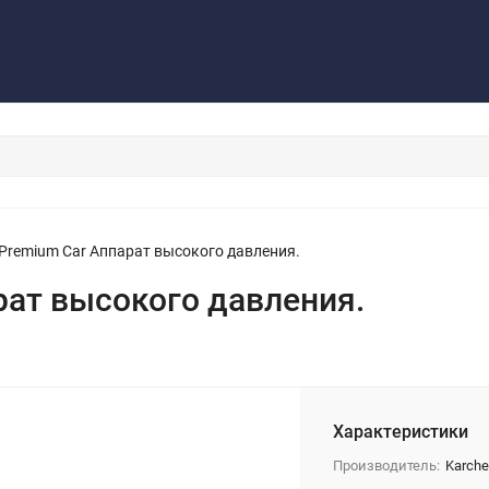
Контакты
Обратная связь
 Premium Car Аппарат высокого давления.
рат высокого давления.
Характеристики
Производитель:
Karche