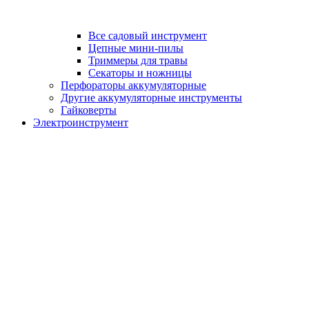
Все садовый инструмент
Цепные мини-пилы
Триммеры для травы
Секаторы и ножницы
Перфораторы аккумуляторные
Другие аккумуляторные инструменты
Гайковерты
Электроинструмент