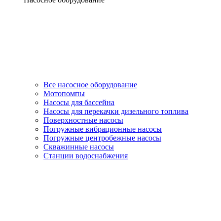
Все насосное оборудование
Мотопомпы
Насосы для бассейна
Насосы для перекачки дизельного топлива
Поверхностные насосы
Погружные вибрационные насосы
Погружные центробежные насосы
Скважинные насосы
Станции водоснабжения