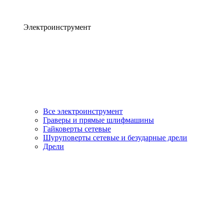
Электроинструмент
Все электроинструмент
Граверы и прямые шлифмашины
Гайковерты сетевые
Шуруповерты сетевые и безударные дрели
Дрели