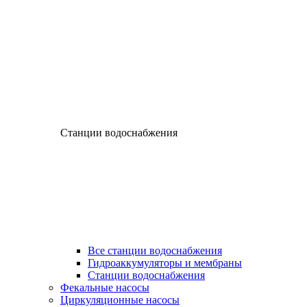
Станции водоснабжения
Все станции водоснабжения
Гидроаккумуляторы и мембраны
Станции водоснабжения
Фекальные насосы
Циркуляционные насосы