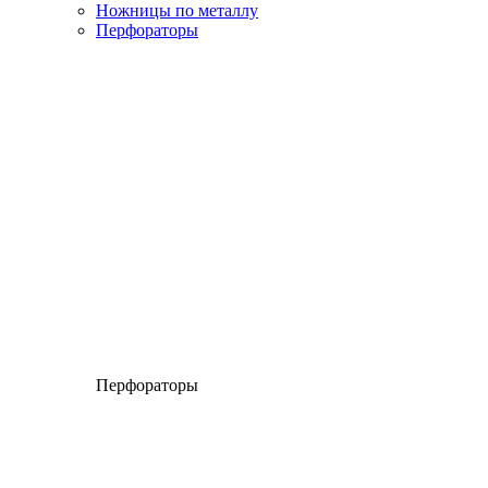
Ножницы по металлу
Перфораторы
Перфораторы