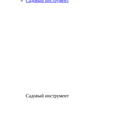
Садовый инструмент
Садовый инструмент