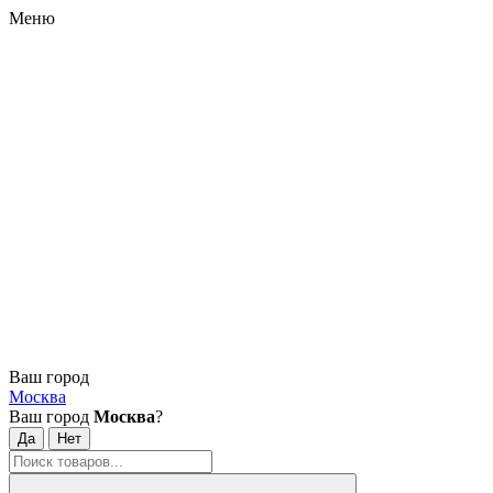
Меню
Ваш город
Москва
Ваш город
Москва
?