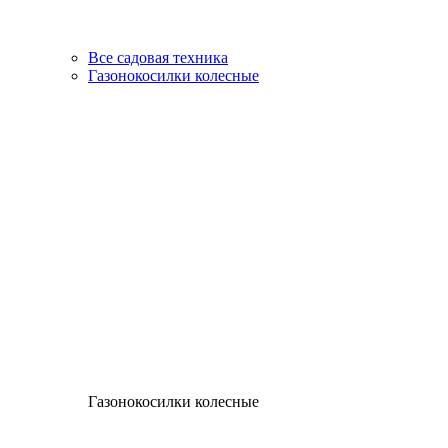
Все садовая техника
Газонокосилки колесные
Газонокосилки колесные