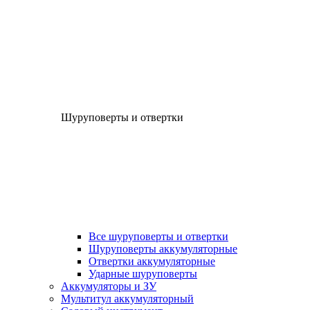
Шуруповерты и отвертки
Все шуруповерты и отвертки
Шуруповерты аккумуляторные
Отвертки аккумуляторные
Ударные шуруповерты
Аккумуляторы и ЗУ
Мультитул аккумуляторный