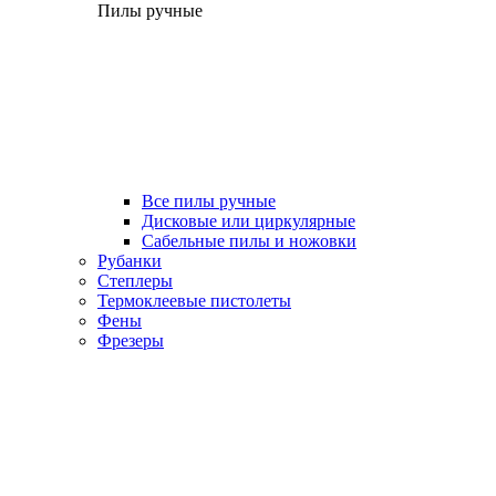
Пилы ручные
Все пилы ручные
Дисковые или циркулярные
Сабельные пилы и ножовки
Рубанки
Степлеры
Термоклеевые пистолеты
Фены
Фрезеры