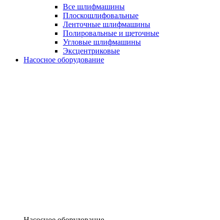
Все шлифмашины
Плоскошлифовальные
Ленточные шлифмашины
Полировальные и щеточные
Угловые шлифмашины
Эксцентриковые
Насосное оборудование
Насосное оборудование