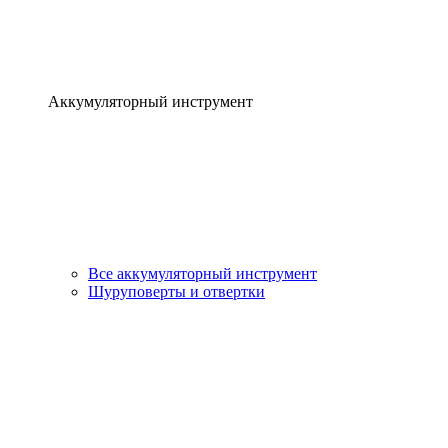
Аккумуляторный инструмент
Все аккумуляторный инструмент
Шуруповерты и отвертки