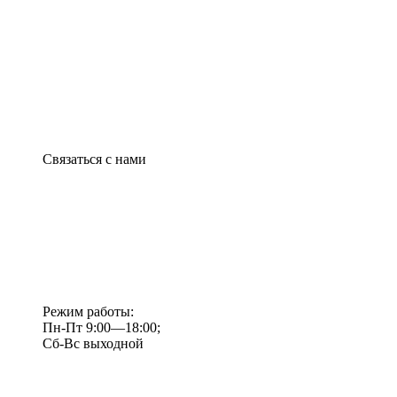
Связаться с нами
Режим работы:
Пн-Пт 9:00—18:00;
Сб-Вс выходной