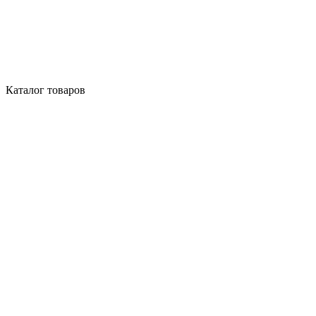
Каталог товаров