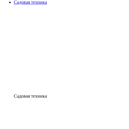
Садовая техника
Садовая техника