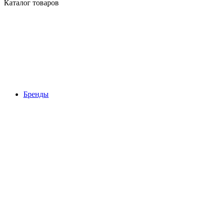
Каталог товаров
Бренды