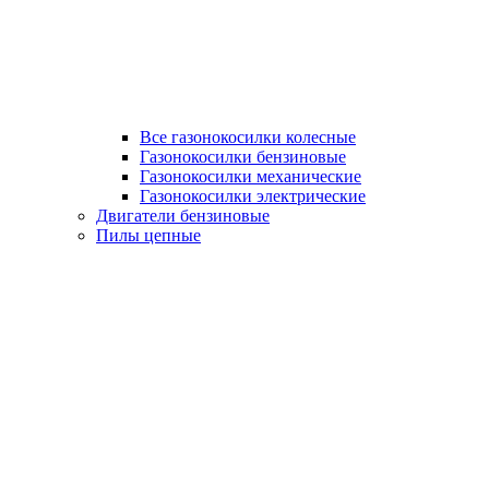
Все газонокосилки колесные
Газонокосилки бензиновые
Газонокосилки механические
Газонокосилки электрические
Двигатели бензиновые
Пилы цепные