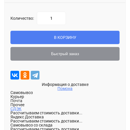
Количество:
В КОРЗИНУ
Быстрый заказ
Информация о доставке
Помона
Самовывоз
Курьер
Почта
Прочее
СДЭК
Рассчитываем стоимость доставки...
Яндекс Доставка
Рассчитываем стоимость доставки...
Самовывоз со склада
Рассчитываем стоимость доставки...