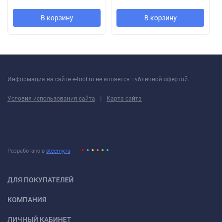
В корзину
В корзину
Информация на сайте e-tool.ru не является публичной офертой.
|
Условия использования сайта
Карта сайта
Разработано в
steemy.ru
ДЛЯ ПОКУПАТЕЛЕЙ
КОМПАНИЯ
ЛИЧНЫЙ КАБИНЕТ