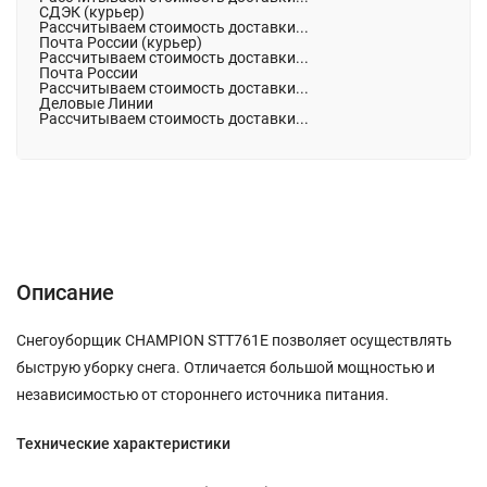
СДЭК (курьер)
Рассчитываем стоимость доставки...
Почта России (курьер)
Рассчитываем стоимость доставки...
Почта России
Рассчитываем стоимость доставки...
Деловые Линии
Рассчитываем стоимость доставки...
Описание
Характеристики
Отзывы (0)
Описание
Снегоуборщик CHAMPION STT761E позволяет осуществлять
быструю уборку снега. Отличается большой мощностью и
независимостью от стороннего источника питания.
Технические характеристики