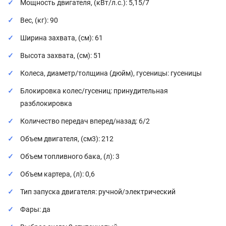
Мощность двигателя, (кВт/л.с.): 5,15/7
Вес, (кг): 90
Ширина захвата, (см): 61
Высота захвата, (см): 51
Колеса, диаметр/толщина (дюйм), гусеницы: гусеницы
Блокировка колес/гусениц: принудительная
разблокировка
Количество передач вперед/назад: 6/2
Объем двигателя, (см3): 212
Объем топливного бака, (л): 3
Объем картера, (л): 0,6
Тип запуска двигателя: ручной/электрический
Фары: да