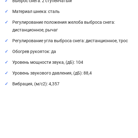
Выброс снега: 2 ступенчатый
Материал шнека: сталь
Регулирование положения желоба выброса снега:
дистанционное, рычаг
Регулирование угла выброса снега: дистанционное, трос
Обогрев рукояток: да
Уровень мощности звука, (дБ): 104
Уровень звукового давления, (дБ): 88,4
Вибрация, (м/с2): 4,357