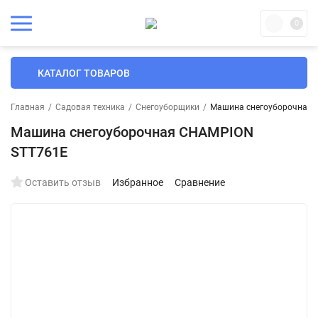
0
КАТАЛОГ ТОВАРОВ
Главная
/
Садовая техника
/
Снегоуборщики
/
Машина снегоуборочная 
Машина снегоуборочная CHAMPION
STT761E
Оставить отзыв
Избранное
Сравнение