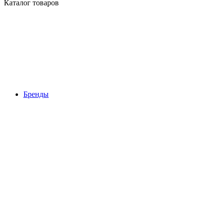
Каталог товаров
Бренды