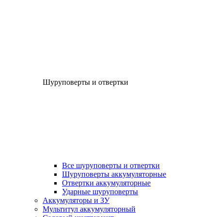
Шуруповерты и отвертки
Все шуруповерты и отвертки
Шуруповерты аккумуляторные
Отвертки аккумуляторные
Ударные шуруповерты
Аккумуляторы и ЗУ
Мультитул аккумуляторный