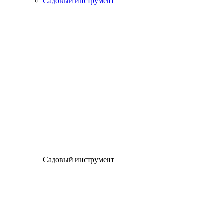
Садовый инструмент
Садовый инструмент