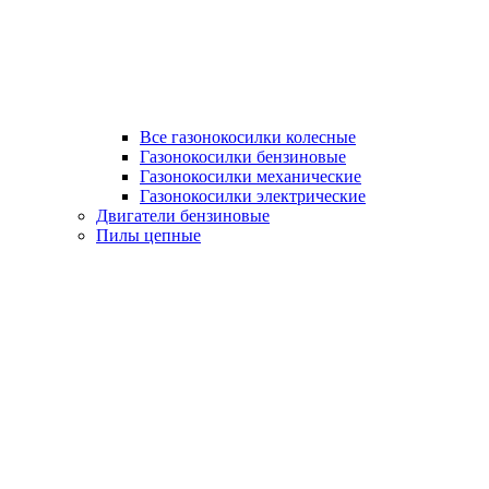
Все газонокосилки колесные
Газонокосилки бензиновые
Газонокосилки механические
Газонокосилки электрические
Двигатели бензиновые
Пилы цепные