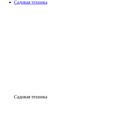
Садовая техника
Садовая техника