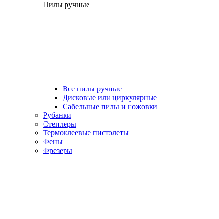
Пилы ручные
Все пилы ручные
Дисковые или циркулярные
Сабельные пилы и ножовки
Рубанки
Степлеры
Термоклеевые пистолеты
Фены
Фрезеры