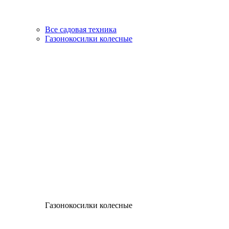
Все садовая техника
Газонокосилки колесные
Газонокосилки колесные