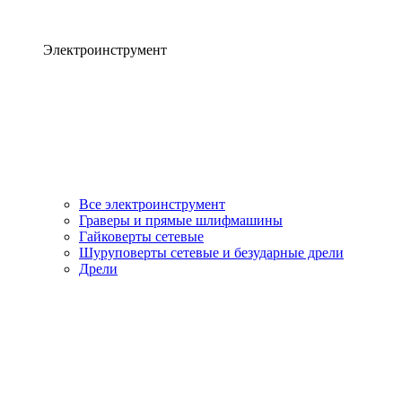
Электроинструмент
Все электроинструмент
Граверы и прямые шлифмашины
Гайковерты сетевые
Шуруповерты сетевые и безударные дрели
Дрели