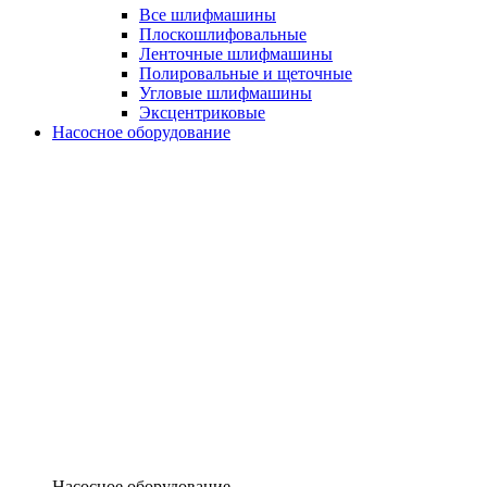
Все шлифмашины
Плоскошлифовальные
Ленточные шлифмашины
Полировальные и щеточные
Угловые шлифмашины
Эксцентриковые
Насосное оборудование
Насосное оборудование