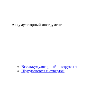
Аккумуляторный инструмент
Все аккумуляторный инструмент
Шуруповерты и отвертки