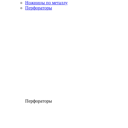
Ножницы по металлу
Перфораторы
Перфораторы