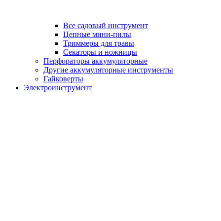
Все садовый инструмент
Цепные мини-пилы
Триммеры для травы
Секаторы и ножницы
Перфораторы аккумуляторные
Другие аккумуляторные инструменты
Гайковерты
Электроинструмент