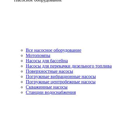
Все насосное оборудование
Мотопомпы
Насосы для бассейна
Насосы для перекачки дизельного топлива
Поверхностные насосы
Погружные вибрационные насосы
Погружные центробежные насосы
Скважинные насосы
Станции водоснабжения