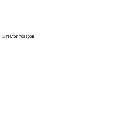
Каталог товаров