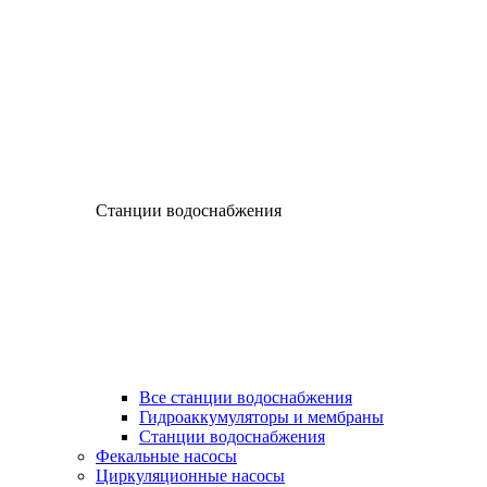
Станции водоснабжения
Все станции водоснабжения
Гидроаккумуляторы и мембраны
Станции водоснабжения
Фекальные насосы
Циркуляционные насосы