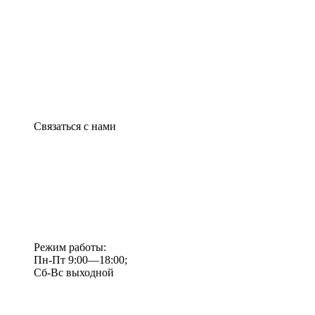
Связаться с нами
Режим работы:
Пн-Пт 9:00—18:00;
Сб-Вс выходной