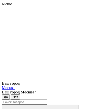
Меню
Ваш город
Москва
Ваш город
Москва
?