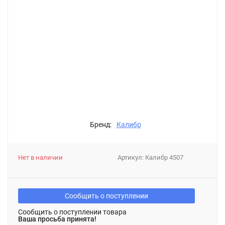
Бренд:
Калибр
Нет в наличии
Артикул:
Калибр 4507
Сообщить о поступлении
Сообщить о поступлении товара
Ваша просьба принята!