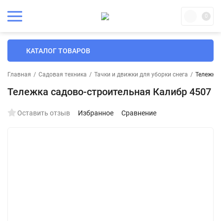
0
КАТАЛОГ ТОВАРОВ
Главная
/
Садовая техника
/
Тачки и движки для уборки снега
/
Тележка 
Тележка садово-строительная Калибр 4507
Оставить отзыв
Избранное
Сравнение