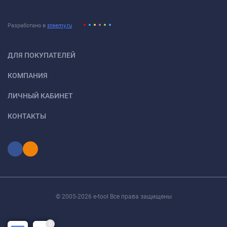
Разработано в
steemy.ru
ДЛЯ ПОКУПАТЕЛЕЙ
КОМПАНИЯ
ЛИЧНЫЙ КАБИНЕТ
КОНТАКТЫ
© 2005-2026 e-tool Все права защищены
0