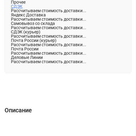
Прочее
СДЭК
Рассчитываем стоимость доставки...
Яндекс Доставка
Рассчитываем стоимость доставки...
Самовывоз со склада
Рассчитываем стоимость доставки...
СДЭК (курьер)
Рассчитываем стоимость доставки...
Почта России (курьер)
Рассчитываем стоимость доставки...
Почта России
Рассчитываем стоимость доставки...
Деловые Линии
Рассчитываем стоимость доставки...
Описание
Характеристики
Отзывы (0)
Описание