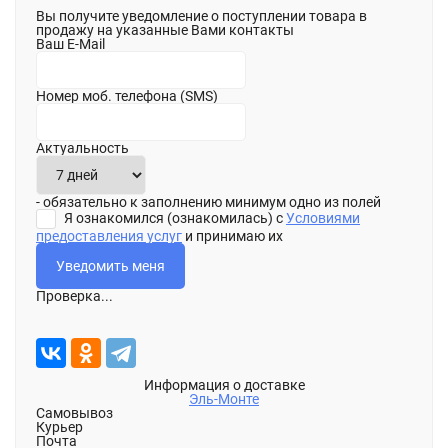
Вы получите уведомление о поступлении товара в
продажу на указанные Вами контакты
Ваш E-Mail
Номер моб. телефона (SMS)
Актуальность
- обязательно к заполнению минимум одно из полей
Я ознакомился (ознакомилась) с
Условиями
предоставления услуг
и принимаю их
Проверка...
Информация о доставке
Эль-Монте
Самовывоз
Курьер
Почта