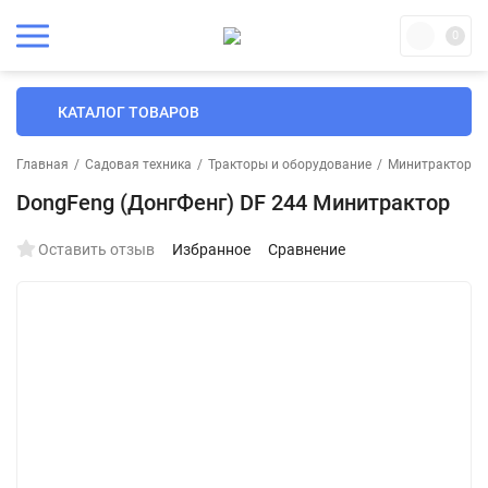
0
КАТАЛОГ ТОВАРОВ
Главная
/
Садовая техника
/
Тракторы и оборудование
/
Минитракторы
DongFeng (ДонгФенг) DF 244 Минитрактор
Оставить отзыв
Избранное
Сравнение