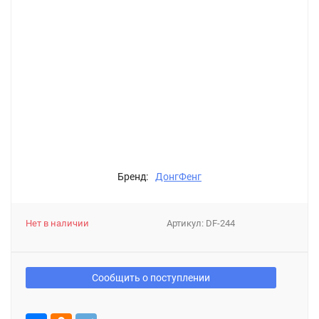
Бренд:
ДонгФенг
Нет в наличии
Артикул:
DF-244
Сообщить о поступлении