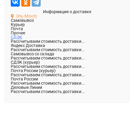
Информация о доставке
Эль-Монте
Самовывоз
Курьер
Почта
Прочее
СДЭК
Рассчитываем стоимость доставки...
Яндекс Доставка
Рассчитываем стоимость доставки...
Самовывоз со склада
Рассчитываем стоимость доставки...
СДЭК (курьер)
Рассчитываем стоимость доставки...
Почта России (курьер)
Рассчитываем стоимость доставки...
Почта России
Рассчитываем стоимость доставки...
Деловые Линии
Рассчитываем стоимость доставки...
Описание
Характеристики
Отзывы (0)