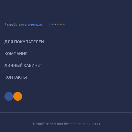
Разработано в
steemy.ru
ДЛЯ ПОКУПАТЕЛЕЙ
КОМПАНИЯ
ЛИЧНЫЙ КАБИНЕТ
КОНТАКТЫ
© 2005-2026 e-tool Все права защищены