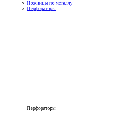
Ножницы по металлу
Перфораторы
Перфораторы