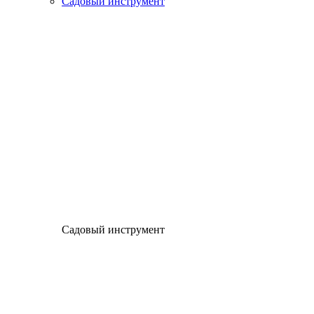
Садовый инструмент
Садовый инструмент