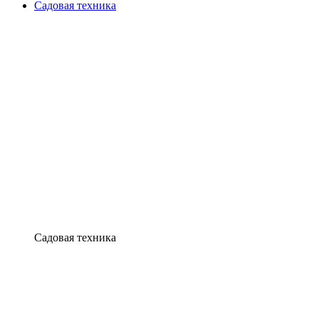
Садовая техника
Садовая техника