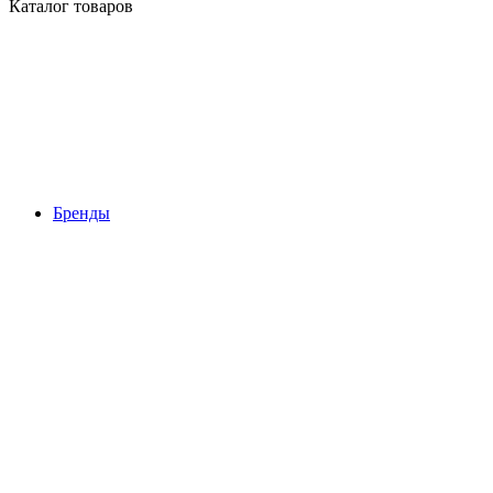
Каталог товаров
Бренды