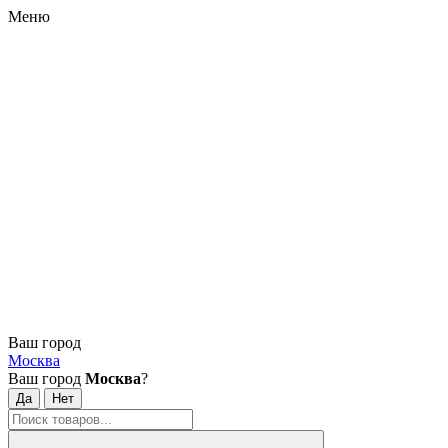
Меню
Ваш город
Москва
Ваш город
Москва
?