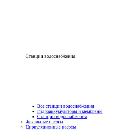
Станции водоснабжения
Все станции водоснабжения
Гидроаккумуляторы и мембраны
Станции водоснабжения
Фекальные насосы
Циркуляционные насосы