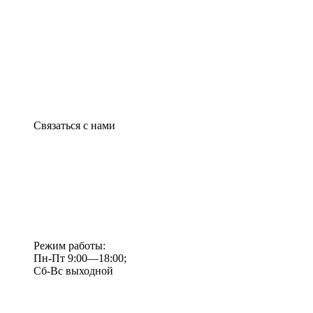
Связаться с нами
Режим работы:
Пн-Пт 9:00—18:00;
Сб-Вс выходной