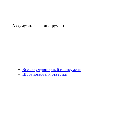
Аккумуляторный инструмент
Все аккумуляторный инструмент
Шуруповерты и отвертки