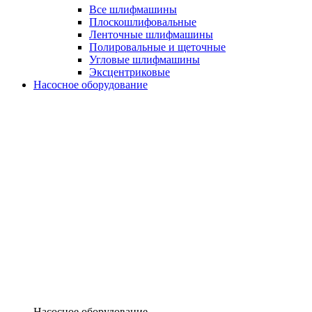
Все шлифмашины
Плоскошлифовальные
Ленточные шлифмашины
Полировальные и щеточные
Угловые шлифмашины
Эксцентриковые
Насосное оборудование
Насосное оборудование