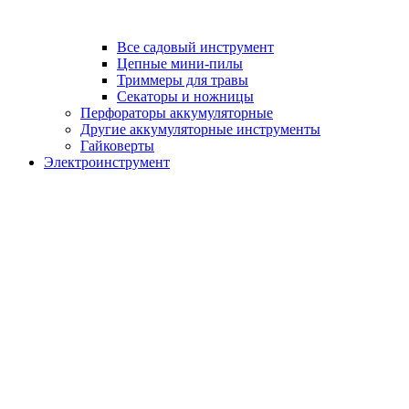
Все садовый инструмент
Цепные мини-пилы
Триммеры для травы
Секаторы и ножницы
Перфораторы аккумуляторные
Другие аккумуляторные инструменты
Гайковерты
Электроинструмент