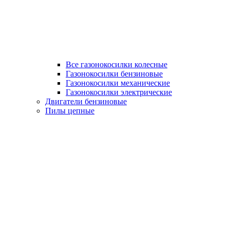
Все газонокосилки колесные
Газонокосилки бензиновые
Газонокосилки механические
Газонокосилки электрические
Двигатели бензиновые
Пилы цепные