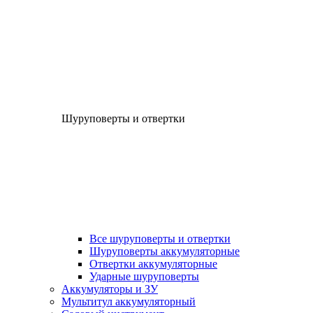
Шуруповерты и отвертки
Все шуруповерты и отвертки
Шуруповерты аккумуляторные
Отвертки аккумуляторные
Ударные шуруповерты
Аккумуляторы и ЗУ
Мультитул аккумуляторный