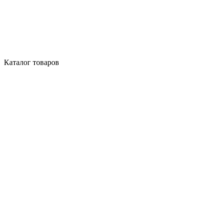
Каталог товаров