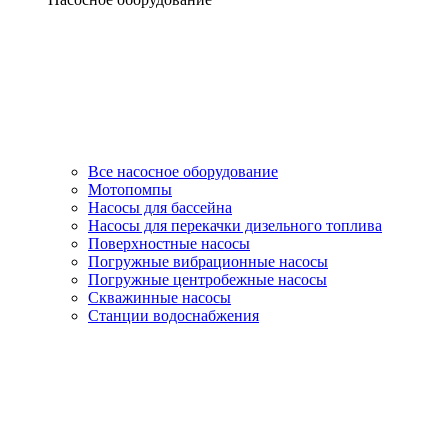
Все насосное оборудование
Мотопомпы
Насосы для бассейна
Насосы для перекачки дизельного топлива
Поверхностные насосы
Погружные вибрационные насосы
Погружные центробежные насосы
Скважинные насосы
Станции водоснабжения