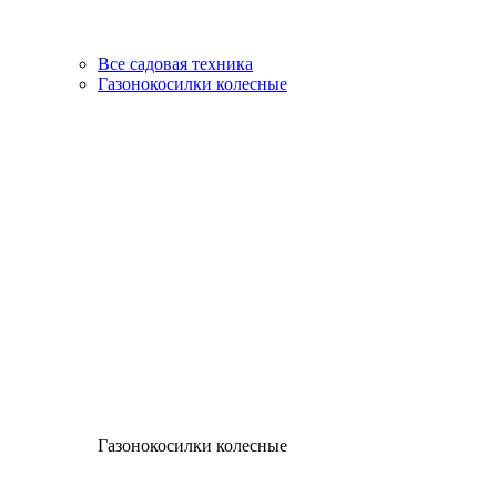
Все садовая техника
Газонокосилки колесные
Газонокосилки колесные