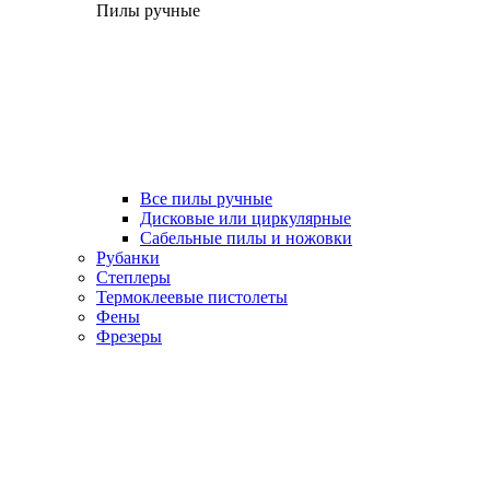
Пилы ручные
Все пилы ручные
Дисковые или циркулярные
Сабельные пилы и ножовки
Рубанки
Степлеры
Термоклеевые пистолеты
Фены
Фрезеры