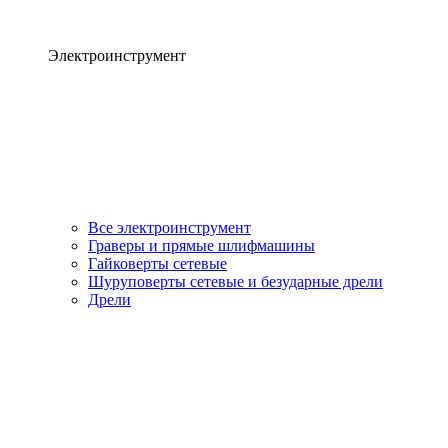
Электроинструмент
Все электроинструмент
Граверы и прямые шлифмашины
Гайковерты сетевые
Шуруповерты сетевые и безударные дрели
Дрели