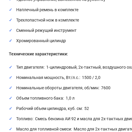
Наплечный ремень в комплекте
Трехлопастной нож в комплекте
Сменный режущий инструмент
Хромированный цилиндр
Технические характеристики:
Тип двигателя: 1-цилиндровый, 2х-тактный, воздушного о
Номинальная мощность, Вт/л.с.: 1500 / 2,0
Номинальные обороты двигателя, об/мин: 7600
Объем топливного бака: 1,0 л
Рабочий объем цилиндра, куб. см: 52
Топливо: Смесь бензина АИ 92 и масла для 2х-тактных двиг
Масло для топливной смеси: Масло для 2х-тактных двига