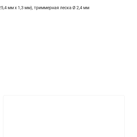
,4 мм х 1,3 мм), триммерная леска Ø 2,4 мм