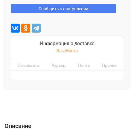
Сообщить о поступлении
Информация о доставке
Эль-Монте
Самовывоз
Курьер
Почта
Прочее
Описание
Характеристики
Отзывы (0)
Описание