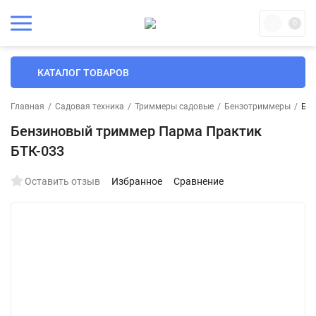
0
КАТАЛОГ ТОВАРОВ
Главная
/
Садовая техника
/
Триммеры садовые
/
Бензотриммеры
/
Бен
Бензиновый триммер Парма Практик
БТК-033
Оставить отзыв
Избранное
Сравнение