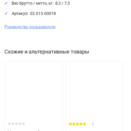
Вес брутто / нетто, кг: 8,3 / 7,3
Артикул: 02.015.00018
Руководство пользователя
Схожие и альтернативные товары
1