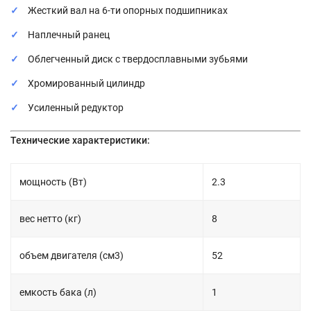
Жесткий вал на 6-ти опорных подшипниках
Наплечный ранец
Облегченный диск с твердосплавными зубьями
Хромированный цилиндр
Усиленный редуктор
Технические характеристики:
мощность (Вт)
2.3
вес нетто (кг)
8
объем двигателя (см3)
52
емкость бака (л)
1