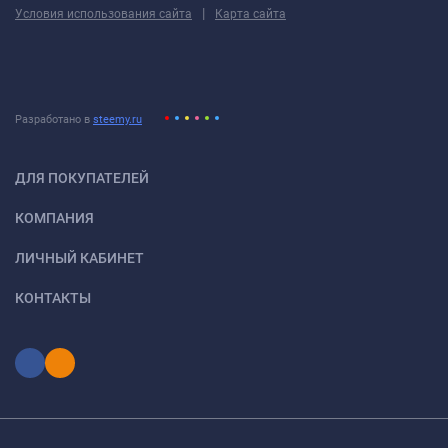
|
Условия использования сайта
Карта сайта
Разработано в
steemy.ru
ДЛЯ ПОКУПАТЕЛЕЙ
КОМПАНИЯ
ЛИЧНЫЙ КАБИНЕТ
КОНТАКТЫ