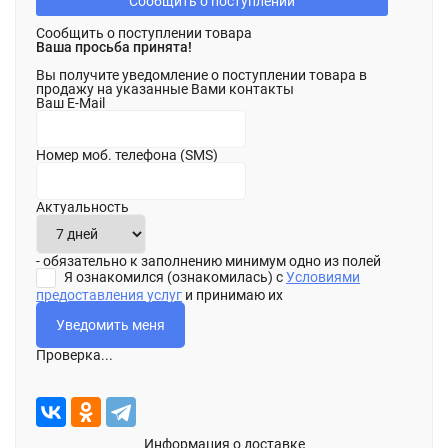
Сообщить о поступлении
Сообщить о поступлении товара
Ваша просьба принята!
Вы получите уведомление о поступлении товара в
продажу на указанные Вами контакты
Ваш E-Mail
Номер моб. телефона (SMS)
Актуальность
- обязательно к заполнению минимум одно из полей
Я ознакомился (ознакомилась) с
Условиями
предоставления услуг
и принимаю их
Проверка...
Информация о доставке