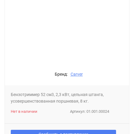
Бренд:
Carver
Бензотриммер 52 см3, 2,3 кВт, цельная штанга,
усовершенствованная поршневая, 8 кг.
Нет в наличии
Артикул:
01.001.00024