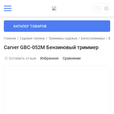
0
КАТАЛОГ ТОВАРОВ
Главная
/
Садовая техника
/
Триммеры садовые
/
Бензотриммеры
/
Car
Carver GBC-052M Бензиновый триммер
Оставить отзыв
Избранное
Сравнение