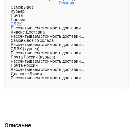
Помона
Самовывоз
Курьер
Почта
Прочее
СДЭК
Рассчитываем стоимость доставки...
Яндекс Доставка
Рассчитываем стоимость доставки...
Самовывоз со склада
Рассчитываем стоимость доставки...
СДЭК (курьер)
Рассчитываем стоимость доставки...
Почта России (курьер)
Рассчитываем стоимость доставки...
Почта России
Рассчитываем стоимость доставки...
Деловые Линии
Рассчитываем стоимость доставки...
Описание
Характеристики
Отзывы (0)
Описание