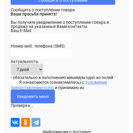
Сообщить о поступлении
Сообщить о поступлении товара
Ваша просьба принята!
Вы получите уведомление о поступлении товара в
продажу на указанные Вами контакты
Ваш E-Mail
Номер моб. телефона (SMS)
Актуальность
- обязательно к заполнению минимум одно из полей
Я ознакомился (ознакомилась) с
Условиями
предоставления услуг
и принимаю их
Проверка...
Информация о доставке