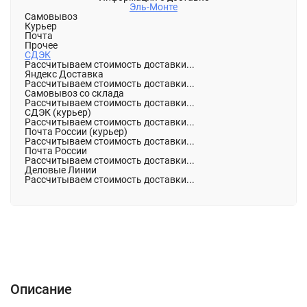
Эль-Монте
Самовывоз
Курьер
Почта
Прочее
СДЭК
Рассчитываем стоимость доставки...
Яндекс Доставка
Рассчитываем стоимость доставки...
Самовывоз со склада
Рассчитываем стоимость доставки...
СДЭК (курьер)
Рассчитываем стоимость доставки...
Почта России (курьер)
Рассчитываем стоимость доставки...
Почта России
Рассчитываем стоимость доставки...
Деловые Линии
Рассчитываем стоимость доставки...
Описание
Характеристики
Отзывы (0)
Описание