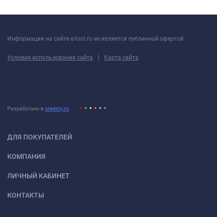
Информация на сайте e-tool.ru не является публичной офертой.
|
Условия использования сайта
Карта сайта
Разработано в
steemy.ru
ДЛЯ ПОКУПАТЕЛЕЙ
КОМПАНИЯ
ЛИЧНЫЙ КАБИНЕТ
КОНТАКТЫ