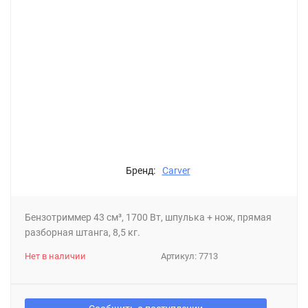
Бренд:
Carver
Бензотриммер 43 см³, 1700 Вт, шпулька + нож, прямая
разборная штанга, 8,5 кг.
Нет в наличии
Артикул:
7713