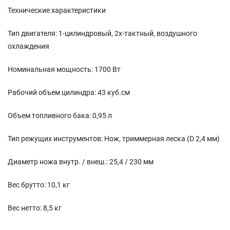
Технические характеристики
Тип двигателя: 1-цилиндровый, 2х-тактный, воздушного
охлаждения
Номинальная мощность: 1700 Вт
Рабочий объем цилиндра: 43 куб.см
Объем топливного бака: 0,95 л
Тип режущих инструментов: Нож, триммерная леска (D 2,4 мм)
Диаметр ножа внутр. / внеш.: 25,4 / 230 мм
Вес брутто: 10,1 кг
Вес нетто: 8,5 кг