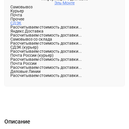
Эль-Монте
Самовывоз
Курьер
Почта
Прочее
СДЭК
Рассчитываем стоимость доставки...
Яндекс Доставка
Рассчитываем стоимость доставки...
Самовывоз со склада
Рассчитываем стоимость доставки...
СДЭК (курьер)
Рассчитываем стоимость доставки...
Почта России (курьер)
Рассчитываем стоимость доставки...
Почта России
Рассчитываем стоимость доставки...
Деловые Линии
Рассчитываем стоимость доставки...
Описание
Характеристики
Отзывы (0)
Подробно
Описание