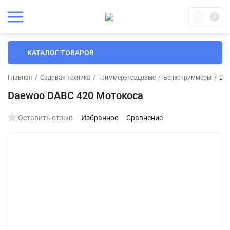
0
КАТАЛОГ ТОВАРОВ
Главная
/
Садовая техника
/
Триммеры садовые
/
Бензотриммеры
/
Dae
Daewoo DABC 420 Мотокоса
Оставить отзыв
Избранное
Сравнение