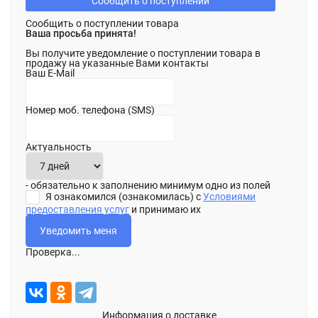
Сообщить о поступлении
Сообщить о поступлении товара
Ваша просьба принята!
Вы получите уведомление о поступлении товара в
продажу на указанные Вами контакты
Ваш E-Mail
Номер моб. телефона (SMS)
Актуальность
- обязательно к заполнению минимум одно из полей
Я ознакомился (ознакомилась) с
Условиями
предоставления услуг
и принимаю их
Проверка...
Информация о доставке