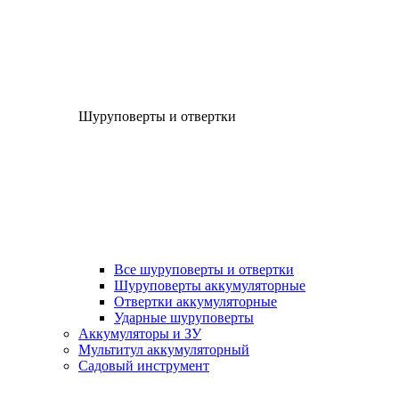
Шуруповерты и отвертки
Все шуруповерты и отвертки
Шуруповерты аккумуляторные
Отвертки аккумуляторные
Ударные шуруповерты
Аккумуляторы и ЗУ
Мультитул аккумуляторный
Садовый инструмент