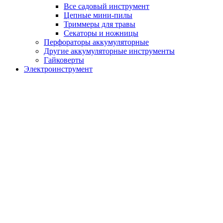
Все садовый инструмент
Цепные мини-пилы
Триммеры для травы
Секаторы и ножницы
Перфораторы аккумуляторные
Другие аккумуляторные инструменты
Гайковерты
Электроинструмент