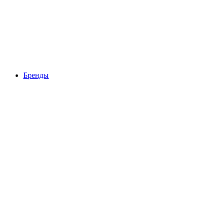
Бренды