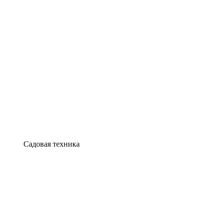
Садовая техника