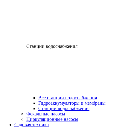
Станции водоснабжения
Все станции водоснабжения
Гидроаккумуляторы и мембраны
Станции водоснабжения
Фекальные насосы
Циркуляционные насосы
Садовая техника