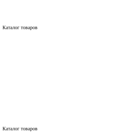
Каталог товаров
Каталог товаров