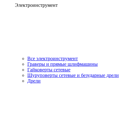
Электроинструмент
Все электроинструмент
Граверы и прямые шлифмашины
Гайковерты сетевые
Шуруповерты сетевые и безударные дрели
Дрели