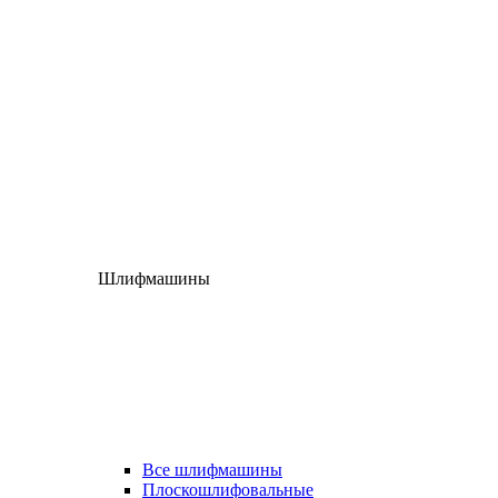
Шлифмашины
Все шлифмашины
Плоскошлифовальные