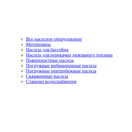
Все насосное оборудование
Мотопомпы
Насосы для бассейна
Насосы для перекачки дизельного топлива
Поверхностные насосы
Погружные вибрационные насосы
Погружные центробежные насосы
Скважинные насосы
Станции водоснабжения