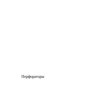
Перфораторы