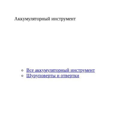
Аккумуляторный инструмент
Все аккумуляторный инструмент
Шуруповерты и отвертки