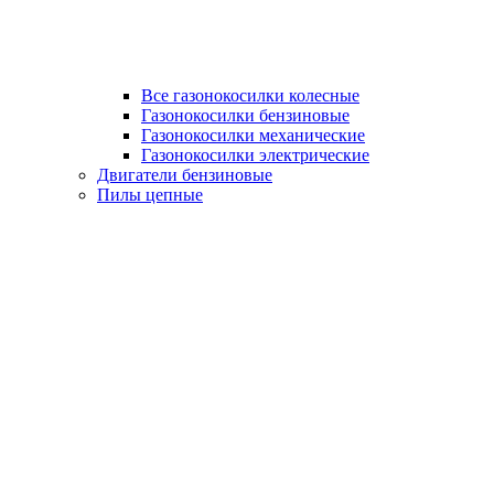
Все газонокосилки колесные
Газонокосилки бензиновые
Газонокосилки механические
Газонокосилки электрические
Двигатели бензиновые
Пилы цепные