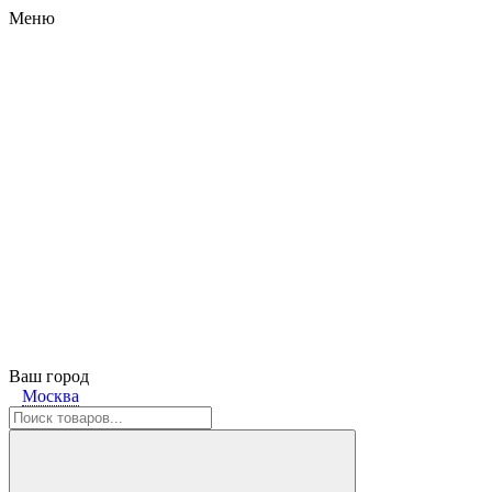
Меню
Ваш город
Москва