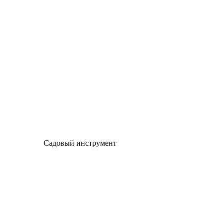
Садовый инструмент