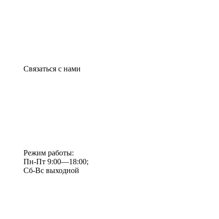
Связаться с нами
Режим работы:
Пн-Пт 9:00—18:00;
Сб-Вс выходной