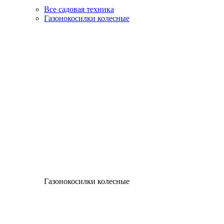
Все садовая техника
Газонокосилки колесные
Газонокосилки колесные