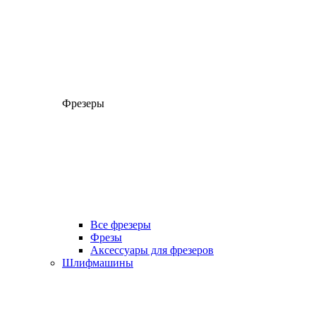
Фрезеры
Все фрезеры
Фрезы
Аксессуары для фрезеров
Шлифмашины