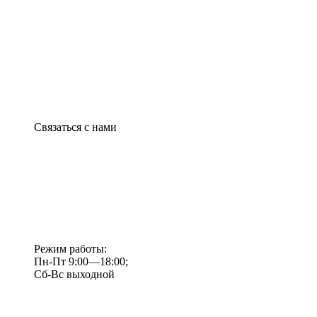
Связаться с нами
Режим работы:
Пн-Пт 9:00—18:00;
Сб-Вс выходной