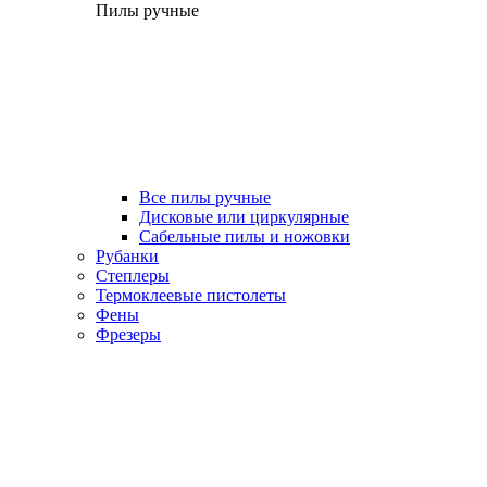
Пилы ручные
Все пилы ручные
Дисковые или циркулярные
Сабельные пилы и ножовки
Рубанки
Степлеры
Термоклеевые пистолеты
Фены
Фрезеры