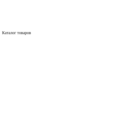
Каталог товаров