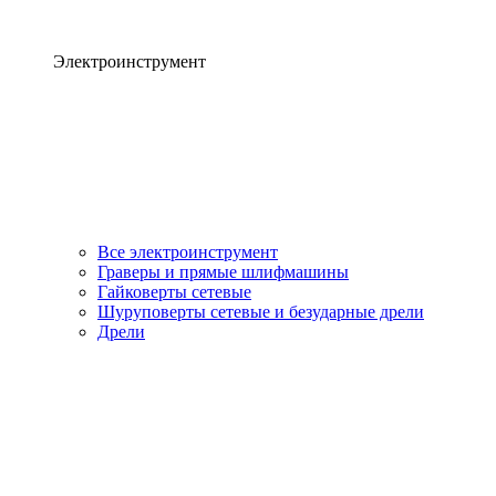
Электроинструмент
Все электроинструмент
Граверы и прямые шлифмашины
Гайковерты сетевые
Шуруповерты сетевые и безударные дрели
Дрели