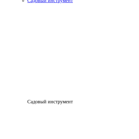
Садовый инструмент
Садовый инструмент