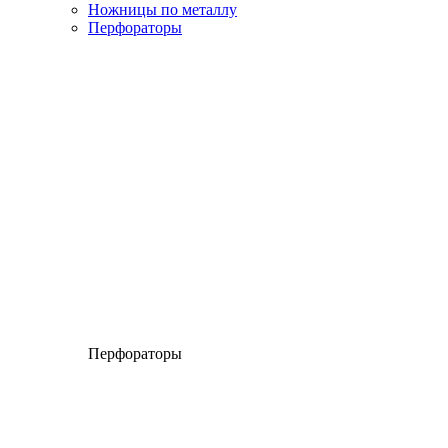
Ножницы по металлу
Перфораторы
Перфораторы