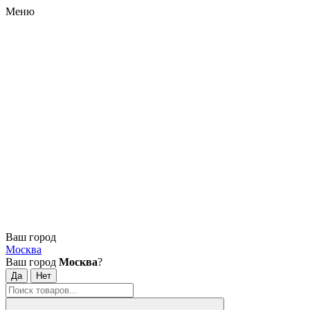
Меню
Ваш город
Москва
Ваш город
Москва
?