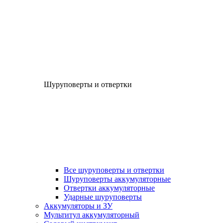
Шуруповерты и отвертки
Все шуруповерты и отвертки
Шуруповерты аккумуляторные
Отвертки аккумуляторные
Ударные шуруповерты
Аккумуляторы и ЗУ
Мультитул аккумуляторный