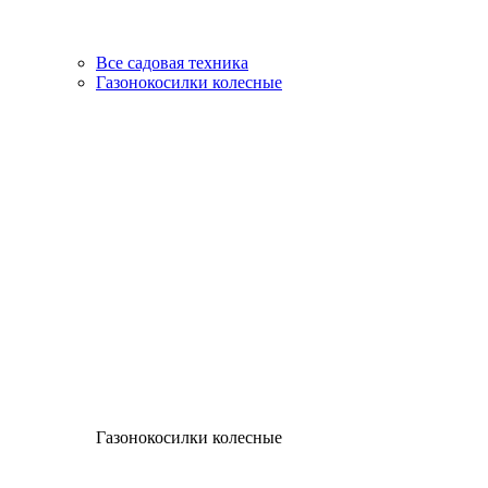
Все садовая техника
Газонокосилки колесные
Газонокосилки колесные