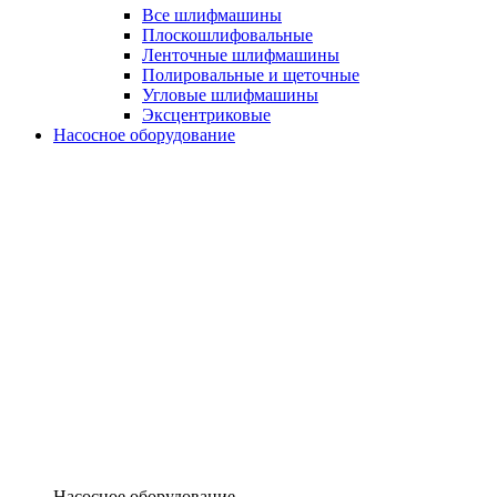
Все шлифмашины
Плоскошлифовальные
Ленточные шлифмашины
Полировальные и щеточные
Угловые шлифмашины
Эксцентриковые
Насосное оборудование
Насосное оборудование