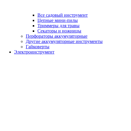
Все садовый инструмент
Цепные мини-пилы
Триммеры для травы
Секаторы и ножницы
Перфораторы аккумуляторные
Другие аккумуляторные инструменты
Гайковерты
Электроинструмент