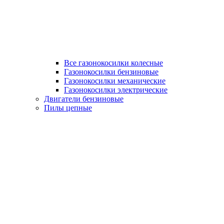
Все газонокосилки колесные
Газонокосилки бензиновые
Газонокосилки механические
Газонокосилки электрические
Двигатели бензиновые
Пилы цепные