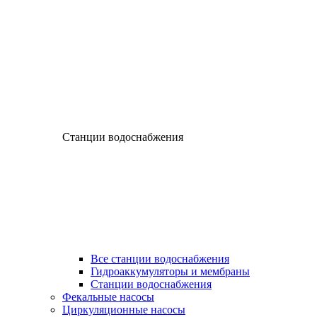
Станции водоснабжения
Все станции водоснабжения
Гидроаккумуляторы и мембраны
Станции водоснабжения
Фекальные насосы
Циркуляционные насосы