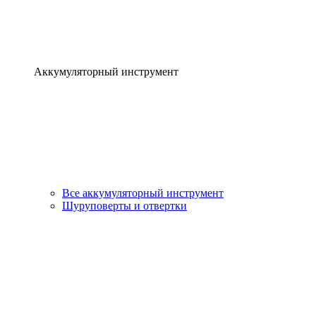
Аккумуляторный инструмент
Все аккумуляторный инструмент
Шуруповерты и отвертки