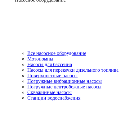
Все насосное оборудование
Мотопомпы
Насосы для бассейна
Насосы для перекачки дизельного топлива
Поверхностные насосы
Погружные вибрационные насосы
Погружные центробежные насосы
Скважинные насосы
Станции водоснабжения