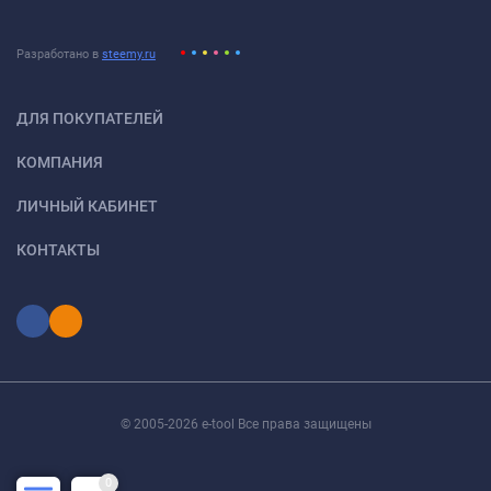
Разработано в
steemy.ru
ДЛЯ ПОКУПАТЕЛЕЙ
КОМПАНИЯ
ЛИЧНЫЙ КАБИНЕТ
КОНТАКТЫ
© 2005-2026 e-tool Все права защищены
0