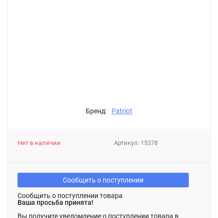
Бренд:
Patriot
Нет в наличии
Артикул:
15378
Сообщить о поступлении
Сообщить о поступлении товара
Ваша просьба принята!
Вы получите уведомление о поступлении товара в