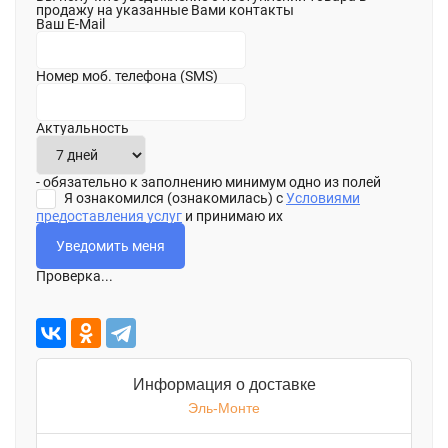
продажу на указанные Вами контакты
Ваш E-Mail
Номер моб. телефона (SMS)
Актуальность
- обязательно к заполнению минимум одно из полей
Я ознакомился (ознакомилась) с
Условиями
предоставления услуг
и принимаю их
Проверка...
Информация о доставке
Эль-Монте