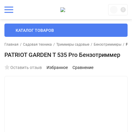
0
КАТАЛОГ ТОВАРОВ
Главная
/
Садовая техника
/
Триммеры садовые
/
Бензотриммеры
/
PAT
PATRIOT GARDEN T 535 Pro Бензотриммер
Оставить отзыв
Избранное
Сравнение