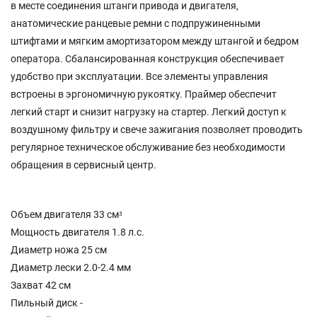
в месте соединения штанги привода и двигателя,
анатомические ранцевые ремни с подпружиненными
штифтами и мягким амортизатором между штангой и бедром
оператора. Сбалансированная конструкция обеспечивает
удобство при эксплуатации. Все элементы управления
встроены в эргономичную рукоятку. Праймер обеспечит
легкий старт и снизит нагрузку на стартер. Легкий доступ к
воздушному фильтру и свече зажигания позволяет проводить
регулярное техническое обслуживание без необходимости
обращения в сервисный центр.
Объем двигателя 33 смᵌ
Мощность двигателя 1.8 л.с.
Диаметр ножа 25 см
Диаметр лески 2.0-2.4 мм
Захват 42 см
Пильный диск -