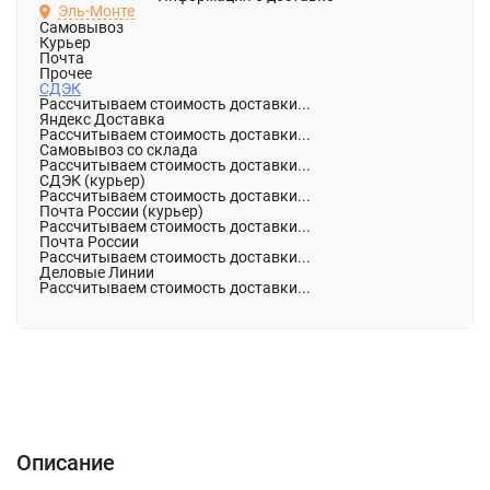
Эль-Монте
Самовывоз
Курьер
Почта
Прочее
СДЭК
Рассчитываем стоимость доставки...
Яндекс Доставка
Рассчитываем стоимость доставки...
Самовывоз со склада
Рассчитываем стоимость доставки...
СДЭК (курьер)
Рассчитываем стоимость доставки...
Почта России (курьер)
Рассчитываем стоимость доставки...
Почта России
Рассчитываем стоимость доставки...
Деловые Линии
Рассчитываем стоимость доставки...
Описание
Характеристики
Отзывы (0)
Описание