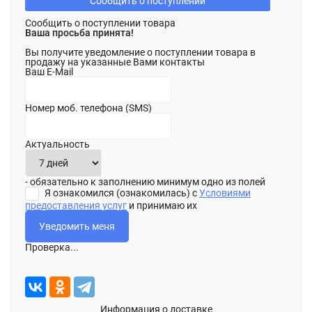
Сообщить о поступлении
Сообщить о поступлении товара
Ваша просьба принята!
Вы получите уведомление о поступлении товара в
продажу на указанные Вами контакты
Ваш E-Mail
Номер моб. телефона (SMS)
Актуальность
- обязательно к заполнению минимум одно из полей
Я ознакомился (ознакомилась) с
Условиями
предоставления услуг
и принимаю их
Проверка...
Информация о доставке