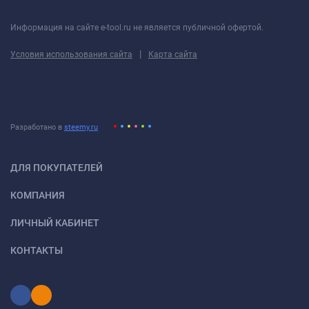
Информация на сайте e-tool.ru не является публичной офертой.
|
Условия использования сайта
Карта сайта
Разработано в
steemy.ru
ДЛЯ ПОКУПАТЕЛЕЙ
КОМПАНИЯ
ЛИЧНЫЙ КАБИНЕТ
КОНТАКТЫ