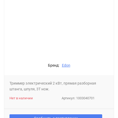
Бренд:
Edon
Триммер электрический 2 кВт, прямая разборная
штанга, шпуля, 3Т нож.
Нет в наличии
Артикул:
1003040701