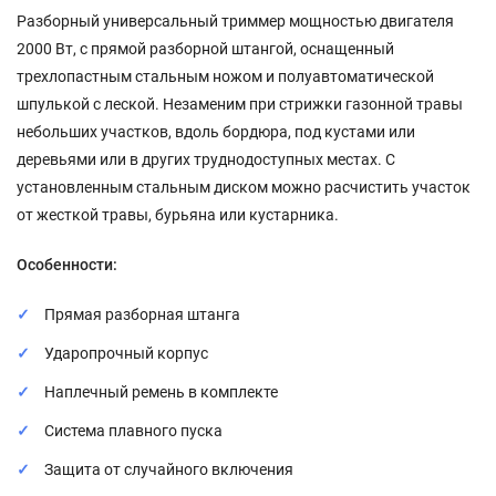
Разборный универсальный триммер мощностью двигателя
2000 Вт, с прямой разборной штангой, оснащенный
трехлопастным стальным ножом и полуавтоматической
шпулькой с леской. Незаменим при стрижки газонной травы
небольших участков, вдоль бордюра, под кустами или
деревьями или в других труднодоступных местах. С
установленным стальным диском можно расчистить участок
от жесткой травы, бурьяна или кустарника.
Особенности:
Прямая разборная штанга
Ударопрочный корпус
Наплечный ремень в комплекте
Система плавного пуска
Защита от случайного включения