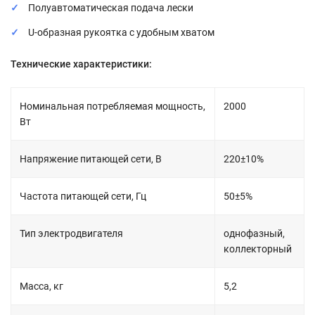
Полуавтоматическая подача лески
U-образная рукоятка с удобным хватом
Технические характеристики:
Номинальная потребляемая мощность,
2000
Вт
Напряжение питающей сети, В
220±10%
Частота питающей сети, Гц
50±5%
Тип электродвигателя
однофазный,
коллекторный
Масса, кг
5,2