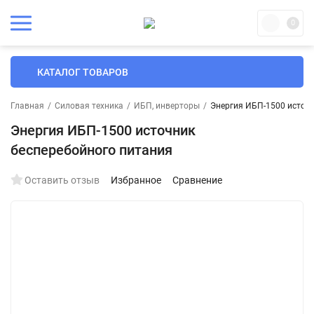
0
КАТАЛОГ ТОВАРОВ
Главная
/
Силовая техника
/
ИБП, инверторы
/
Энергия ИБП-1500 источ
Энергия ИБП-1500 источник
бесперебойного питания
Оставить отзыв
Избранное
Сравнение