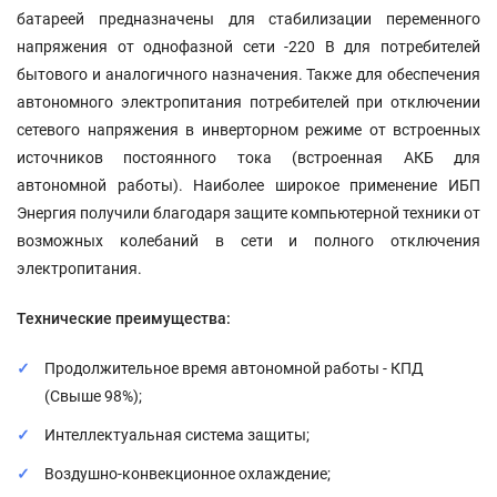
батареей предназначены для стабилизации переменного
напряжения от однофазной сети -220 В для потребителей
бытового и аналогичного назначения. Также для обеспечения
автономного электропитания потребителей при отключении
сетевого напряжения в инверторном режиме от встроенных
источников постоянного тока (встроенная АКБ для
автономной работы). Наиболее широкое применение ИБП
Энергия получили благодаря защите компьютерной техники от
возможных колебаний в сети и полного отключения
электропитания.
Технические преимущества:
Продолжительное время автономной работы - КПД
(Свыше 98%);
Интеллектуальная система защиты;
Воздушно-конвекционное охлаждение;