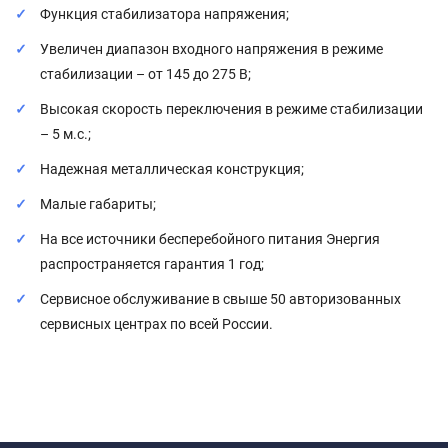
Функция стабилизатора напряжения;
Увеличен диапазон входного напряжения в режиме
стабилизации – от 145 до 275 В;
Высокая скорость переключения в режиме стабилизации
– 5 м.с.;
Надежная металлическая конструкция;
Малые габариты;
На все источники бесперебойного питания Энергия
распространяется гарантия 1 год;
Сервисное обслуживание в свыше 50 авторизованных
сервисных центрах по всей России.