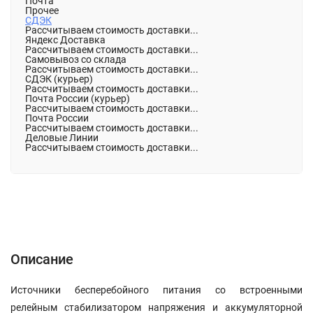
Почта
Прочее
СДЭК
Рассчитываем стоимость доставки...
Яндекс Доставка
Рассчитываем стоимость доставки...
Самовывоз со склада
Рассчитываем стоимость доставки...
СДЭК (курьер)
Рассчитываем стоимость доставки...
Почта России (курьер)
Рассчитываем стоимость доставки...
Почта России
Рассчитываем стоимость доставки...
Деловые Линии
Рассчитываем стоимость доставки...
Описание
Характеристики
Отзывы (0)
Описание
Источники бесперебойного питания со встроенными
релейным стабилизатором напряжения и аккумуляторной