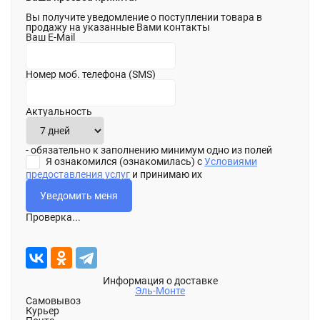
Вы получите уведомление о поступлении товара в
продажу на указанные Вами контакты
Ваш E-Mail
Номер моб. телефона (SMS)
Актуальность
- обязательно к заполнению минимум одно из полей
Я ознакомился (ознакомилась) с
Условиями
предоставления услуг
и принимаю их
Проверка...
Информация о доставке
Эль-Монте
Самовывоз
Курьер