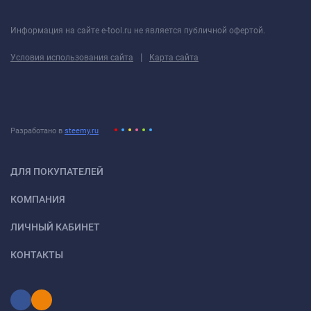
Информация на сайте e-tool.ru не является публичной офертой.
|
Условия использования сайта
Карта сайта
Разработано в
steemy.ru
ДЛЯ ПОКУПАТЕЛЕЙ
КОМПАНИЯ
ЛИЧНЫЙ КАБИНЕТ
КОНТАКТЫ