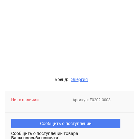
Бренд:
Энергия
Нет в наличии
Артикул:
Е0202-0003
Сообщить о поступлении
Сообщить о поступлении товара
Ваша просьба принята!