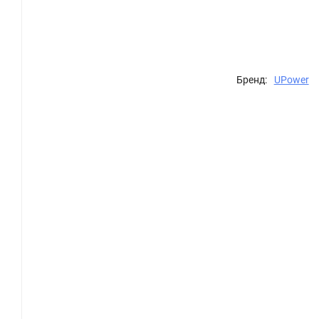
Бренд:
UPower