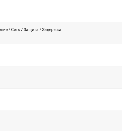
ние / Сеть / Защита / Задержка