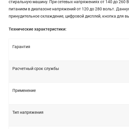
стиральную машину. При сетевых напряжениях от 140 до 260 В
питанием в диапазоне напряжений от 120 до 280 вольт. Данн
принудительное охлаждение, цифровой дисплей, кнопка для в
Технические характеристики:
Гарантия
Расчетный срок службы
Применение
Тип напряжения