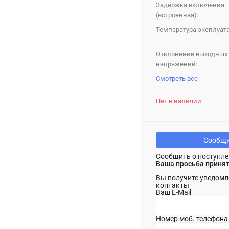
Задержка включения
(встроенная):
Температура эксплуат
Отклонение выходных
напряжений:
Смотреть все
Нет в наличии
Сообщи
Сообщить о поступле
Ваша просьба принят
Вы получите уведомл
контакты
Ваш E-Mail
Номер моб. телефона