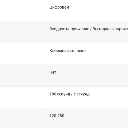
Цифровой
Входное напряжение / Выходное напряже
Клеммная колодка
Нет
180 секунд / 6 секунд
120-280