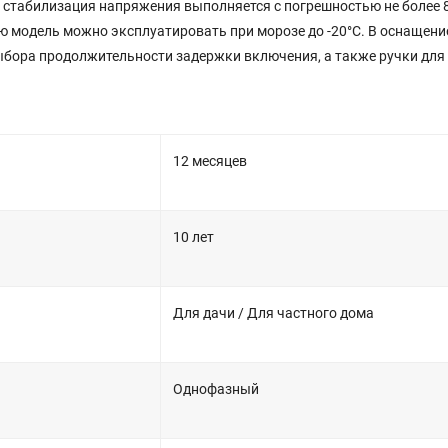
 стабилизация напряжения выполняется с погрешностью не более 8
ую модель можно эксплуатировать при морозе до -20°С. В оснащен
ыбора продолжительности задержки включения, а также ручки для
12 месяцев
10 лет
Для дачи / Для частного дома
Однофазный