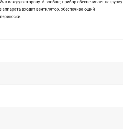
% в каждую сторону. А вообще, прибор обеспечивает нагрузку
ие аппарата входит вентилятор, обеспечивающий
 переноски.