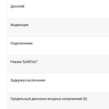
Дисплей
Индикация
Подключение
Режим "БАЙПАС"
Задержка включения
Предельный диапазон входных напряжений (В)