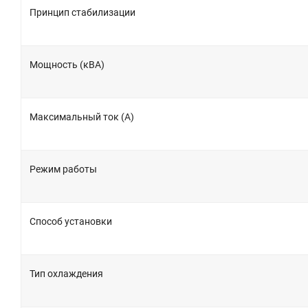
Принцип стабилизации
Мощность (кВА)
Максимальный ток (А)
Режим работы
Способ установки
Тип охлаждения