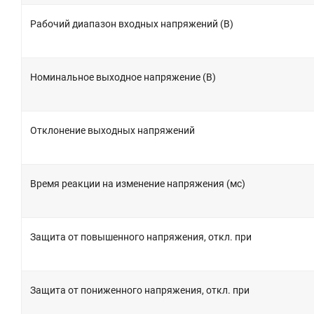
Рабочий диапазон входных напряжений (В)
Номинальное выходное напряжение (В)
Отклонение выходных напряжений
Время реакции на изменение напряжения (мс)
Защита от повышенного напряжения, откл. при
Защита от пониженного напряжения, откл. при