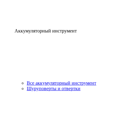
Аккумуляторный инструмент
Все аккумуляторный инструмент
Шуруповерты и отвертки