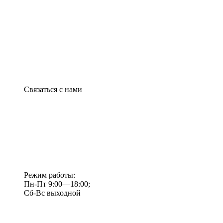
Связаться с нами
Режим работы:
Пн-Пт 9:00—18:00;
Сб-Вс выходной