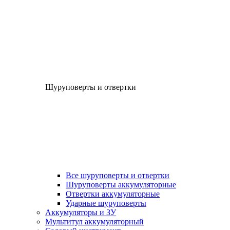
Шуруповерты и отвертки
Все шуруповерты и отвертки
Шуруповерты аккумуляторные
Отвертки аккумуляторные
Ударные шуруповерты
Аккумуляторы и ЗУ
Мультитул аккумуляторный