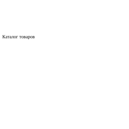
Каталог товаров