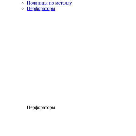
Ножницы по металлу
Перфораторы
Перфораторы