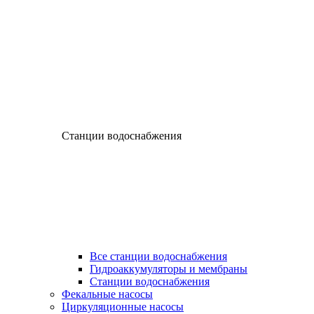
Станции водоснабжения
Все станции водоснабжения
Гидроаккумуляторы и мембраны
Станции водоснабжения
Фекальные насосы
Циркуляционные насосы