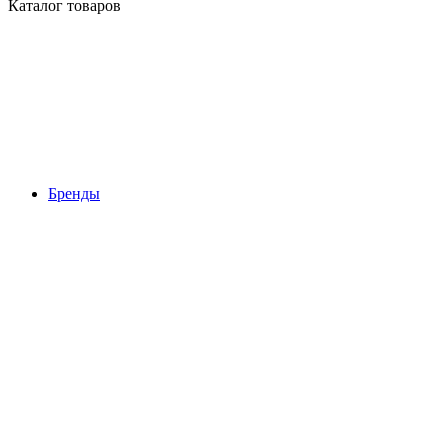
Каталог товаров
Бренды