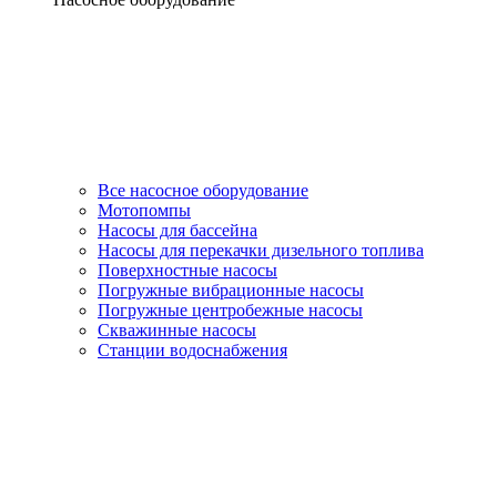
Все насосное оборудование
Мотопомпы
Насосы для бассейна
Насосы для перекачки дизельного топлива
Поверхностные насосы
Погружные вибрационные насосы
Погружные центробежные насосы
Скважинные насосы
Станции водоснабжения