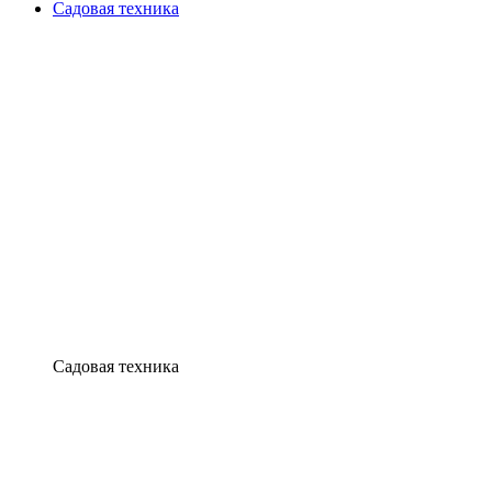
Садовая техника
Садовая техника