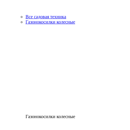
Все садовая техника
Газонокосилки колесные
Газонокосилки колесные