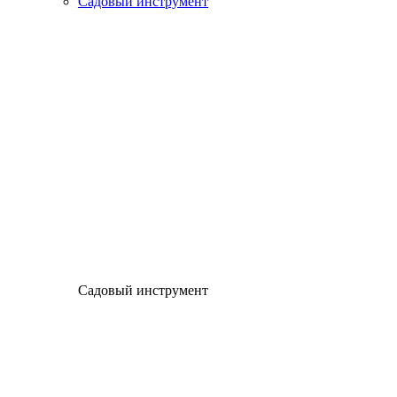
Садовый инструмент
Садовый инструмент