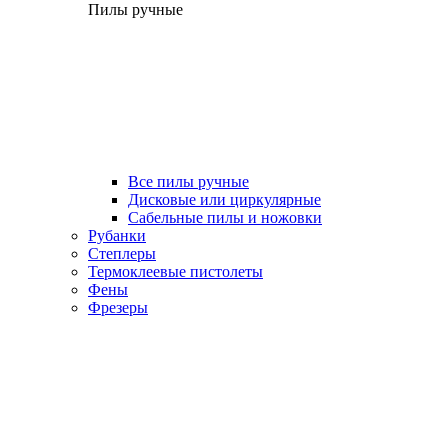
Пилы ручные
Все пилы ручные
Дисковые или циркулярные
Сабельные пилы и ножовки
Рубанки
Степлеры
Термоклеевые пистолеты
Фены
Фрезеры