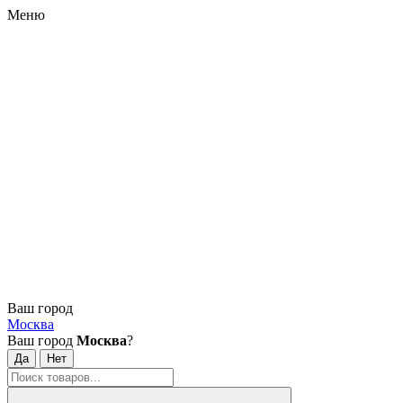
Меню
Ваш город
Москва
Ваш город
Москва
?