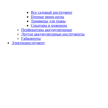
Все садовый инструмент
Цепные мини-пилы
Триммеры для травы
Секаторы и ножницы
Перфораторы аккумуляторные
Другие аккумуляторные инструменты
Гайковерты
Электроинструмент