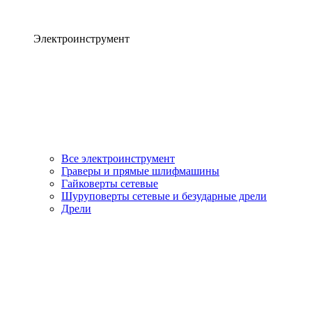
Электроинструмент
Все электроинструмент
Граверы и прямые шлифмашины
Гайковерты сетевые
Шуруповерты сетевые и безударные дрели
Дрели