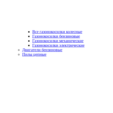
Все газонокосилки колесные
Газонокосилки бензиновые
Газонокосилки механические
Газонокосилки электрические
Двигатели бензиновые
Пилы цепные