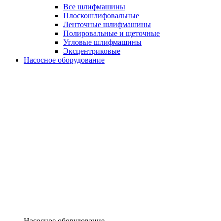
Все шлифмашины
Плоскошлифовальные
Ленточные шлифмашины
Полировальные и щеточные
Угловые шлифмашины
Эксцентриковые
Насосное оборудование
Насосное оборудование