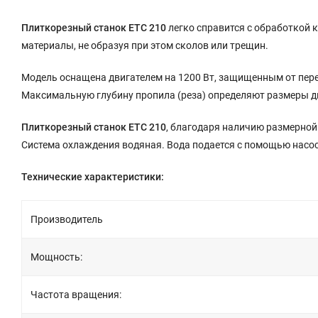
Плиткорезный станок ETC 210
легко справится с обработкой 
материалы, не образуя при этом сколов или трещин.
Модель оснащена двигателем на 1200 Вт, защищенным от пер
Максимальную глубину пропила (реза) определяют размеры ди
Плиткорезный станок ETC 210
, благодаря наличию размерной
Система охлаждения водяная. Вода подается с помощью насос
Технические характеристики:
Производитель
Мощность:
Частота вращения: