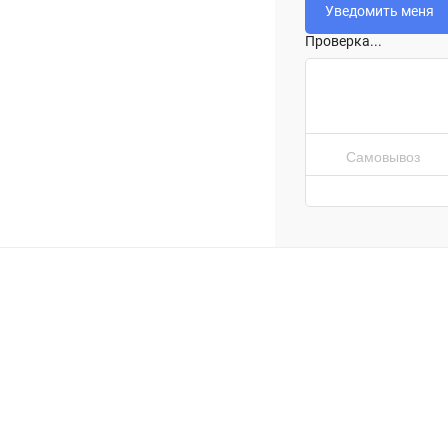
Проверка...
Самовывоз