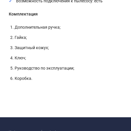
Возможность подключения к пылесосу: есть
Комплектация
Дополнительная ручка;
Гайка;
Защитный кожух;
Ключ;
Руководство по эксплуатации;
Коробка.