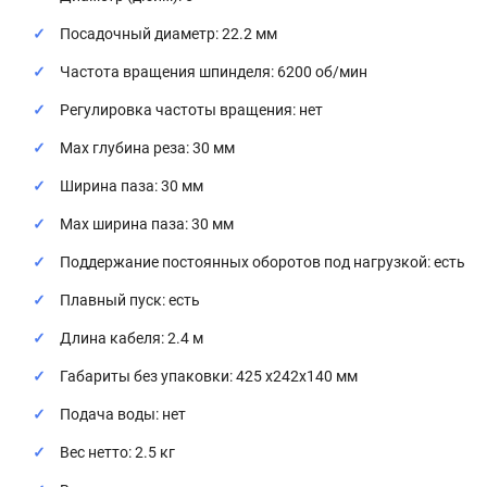
Посадочный диаметр: 22.2 мм
Частота вращения шпинделя: 6200 об/мин
Регулировка частоты вращения: нет
Max глубина реза: 30 мм
Ширина паза: 30 мм
Max ширина паза: 30 мм
Поддержание постоянных оборотов под нагрузкой: есть
Плавный пуск: есть
Длина кабеля: 2.4 м
Габариты без упаковки: 425 х242х140 мм
Подача воды: нет
Вес нетто: 2.5 кг