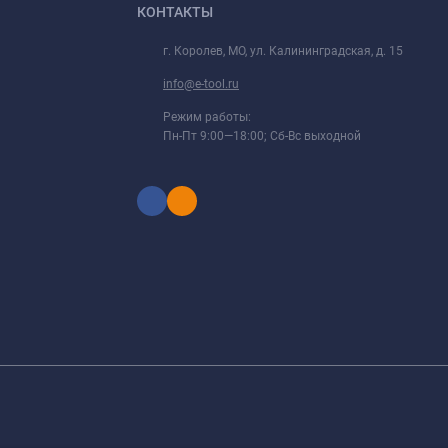
КОНТАКТЫ
г. Королев, МО, ул. Калининградская, д. 15
info@e-tool.ru
Режим работы:
Пн-Пт 9:00—18:00; Сб-Вс выходной