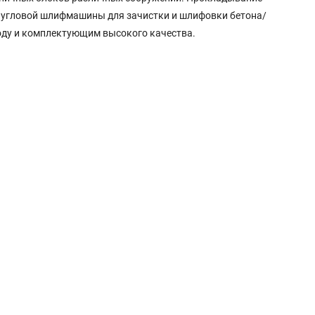
ве угловой шлифмашины для зачистки и шлифовки бетона/
ду и комплектующим высокого качества.