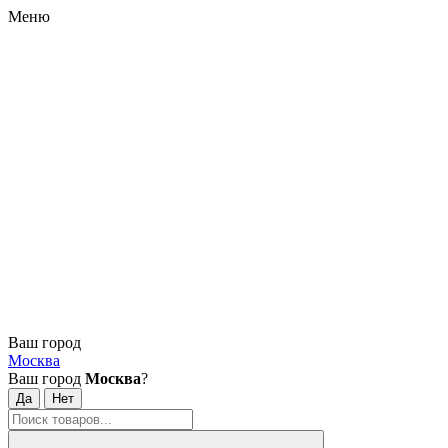
Меню
Ваш город
Москва
Ваш город
Москва
?