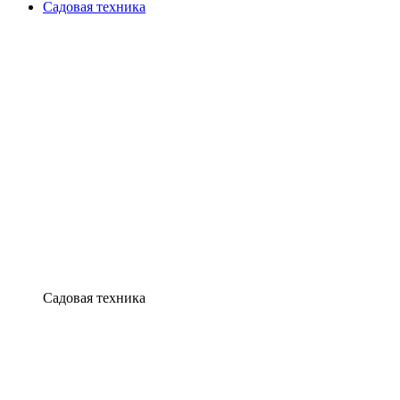
Садовая техника
Садовая техника