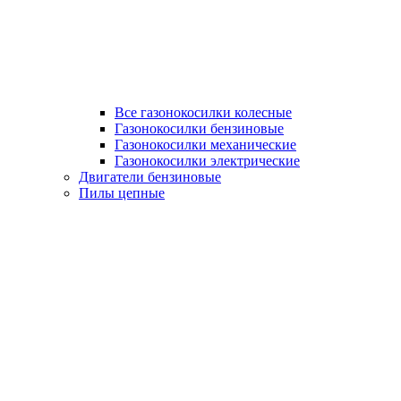
Все газонокосилки колесные
Газонокосилки бензиновые
Газонокосилки механические
Газонокосилки электрические
Двигатели бензиновые
Пилы цепные