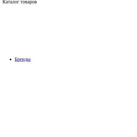
Каталог товаров
Бренды