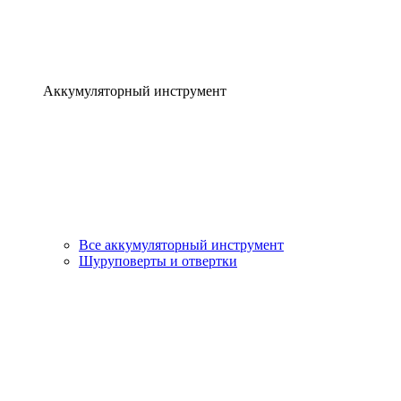
Аккумуляторный инструмент
Все аккумуляторный инструмент
Шуруповерты и отвертки