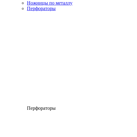
Ножницы по металлу
Перфораторы
Перфораторы