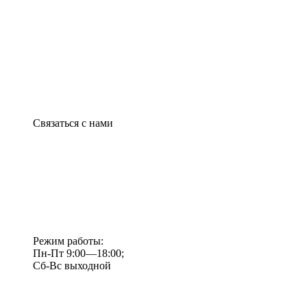
Связаться с нами
Режим работы:
Пн-Пт 9:00—18:00;
Сб-Вс выходной