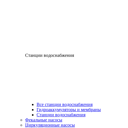
Станции водоснабжения
Все станции водоснабжения
Гидроаккумуляторы и мембраны
Станции водоснабжения
Фекальные насосы
Циркуляционные насосы