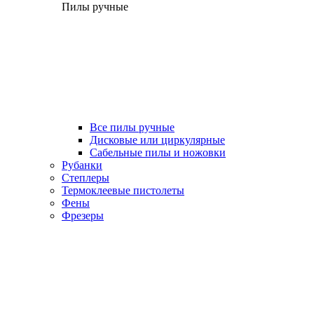
Пилы ручные
Все пилы ручные
Дисковые или циркулярные
Сабельные пилы и ножовки
Рубанки
Степлеры
Термоклеевые пистолеты
Фены
Фрезеры