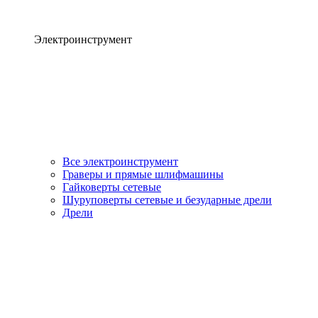
Электроинструмент
Все электроинструмент
Граверы и прямые шлифмашины
Гайковерты сетевые
Шуруповерты сетевые и безударные дрели
Дрели