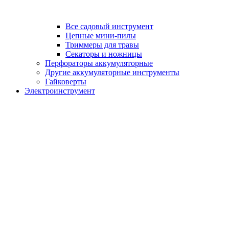
Все садовый инструмент
Цепные мини-пилы
Триммеры для травы
Секаторы и ножницы
Перфораторы аккумуляторные
Другие аккумуляторные инструменты
Гайковерты
Электроинструмент