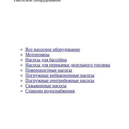
Все насосное оборудование
Мотопомпы
Насосы для бассейна
Насосы для перекачки дизельного топлива
Поверхностные насосы
Погружные вибрационные насосы
Погружные центробежные насосы
Скважинные насосы
Станции водоснабжения