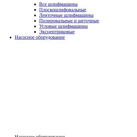
Все шлифмашины
Плоскошлифовальные
Ленточные шлифмашины
Полировальные и щеточные
Угловые шлифмашины
Эксцентриковые
Насосное оборудование
Насосное оборудование