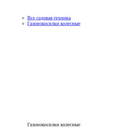
Все садовая техника
Газонокосилки колесные
Газонокосилки колесные