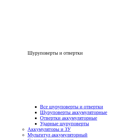
Шуруповерты и отвертки
Все шуруповерты и отвертки
Шуруповерты аккумуляторные
Отвертки аккумуляторные
Ударные шуруповерты
Аккумуляторы и ЗУ
Мультитул аккумуляторный