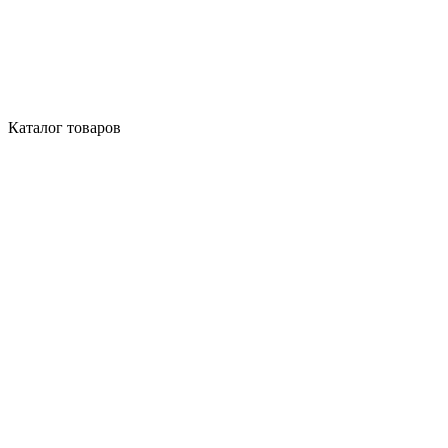
Каталог товаров