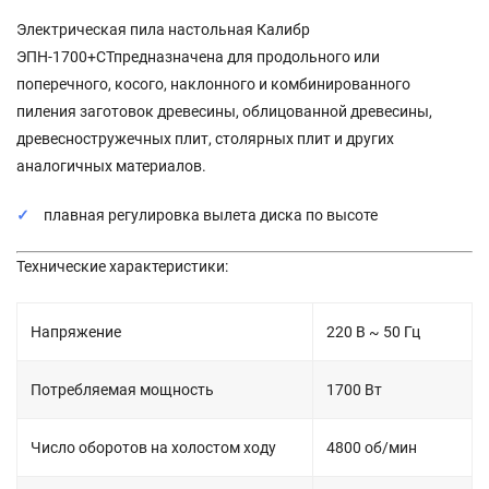
Электрическая пила настольная Калибр
ЭПН-1700+СТпредназначена для продольного или
поперечного, косого, наклонного и комбинированного
пиления заготовок древесины, облицованной древесины,
древесностружечных плит, столярных плит и других
аналогичных материалов.
плавная регулировка вылета диска по высоте
Технические характеристики:
Напряжение
220 В ~ 50 Гц
Потребляемая мощность
1700 Вт
Число оборотов на холостом ходу
4800 об/мин