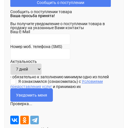
Сообщить о поступлении
Сообщить о поступлении товара
Ваша просьба принята!
Вы получите уведомление о поступлении товара в
продажу на указанные Вами контакты
Ваш E-Mail
Номер моб. телефона (SMS)
Актуальность
- обязательно к заполнению минимум одно из полей
Я ознакомился (ознакомилась) с
Условиями
предоставления услуг
и принимаю их
Проверка...