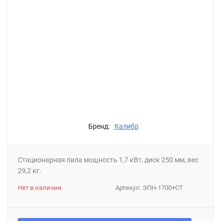
Бренд:
Калибр
Стационарная пила мощность 1,7 кВт, диск 250 мм, вес
29,2 кг.
Нет в наличии
Артикул:
ЭПН-1700+СТ