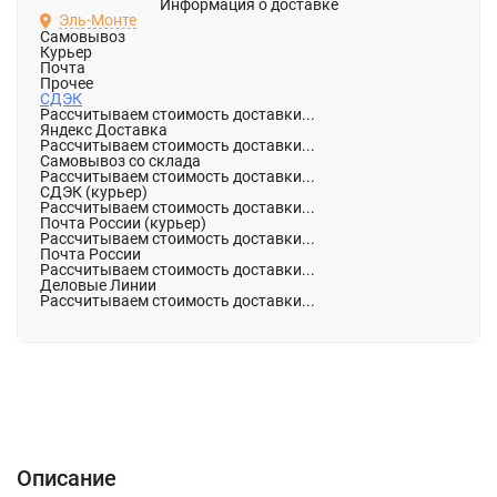
Информация о доставке
Эль-Монте
Самовывоз
Курьер
Почта
Прочее
СДЭК
Рассчитываем стоимость доставки...
Яндекс Доставка
Рассчитываем стоимость доставки...
Самовывоз со склада
Рассчитываем стоимость доставки...
СДЭК (курьер)
Рассчитываем стоимость доставки...
Почта России (курьер)
Рассчитываем стоимость доставки...
Почта России
Рассчитываем стоимость доставки...
Деловые Линии
Рассчитываем стоимость доставки...
Описание
Характеристики
Отзывы (0)
Описание