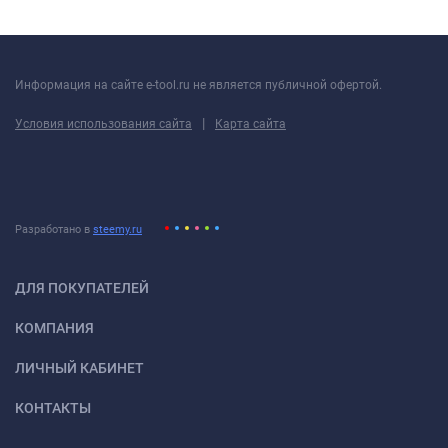
Информация на сайте e-tool.ru не является публичной офертой.
|
Условия использования сайта
Карта сайта
Разработано в
steemy.ru
ДЛЯ ПОКУПАТЕЛЕЙ
КОМПАНИЯ
ЛИЧНЫЙ КАБИНЕТ
КОНТАКТЫ