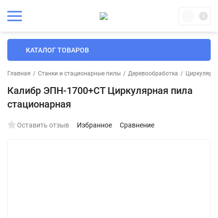
0
КАТАЛОГ ТОВАРОВ
Главная
/
Станки и стационарные пилы
/
Деревообработка
/
Циркулярны
Калибр ЭПН-1700+СТ Циркулярная пила
стационарная
Оставить отзыв
Избранное
Сравнение