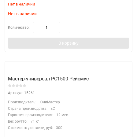
Нет в наличии
Нет в наличии
Количество:
В корзину
Мастер-универсал РС1500 Рейсмус
Артикул: 15261
Производитель:
ЮниМастер
Страна производства:
EC
Гарантия производителя:
12 мес.
Вес брутто:
71 кг
Стоимость доставки, руб:
300