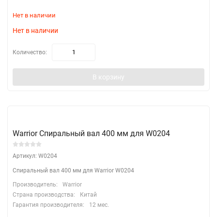
Нет в наличии
Нет в наличии
Количество:
В корзину
Warrior Спиральный вал 400 мм для W0204
Артикул: W0204
Спиральный вал 400 мм для Warrior W0204
Производитель:
Warrior
Страна производства:
Китай
Гарантия производителя:
12 мес.