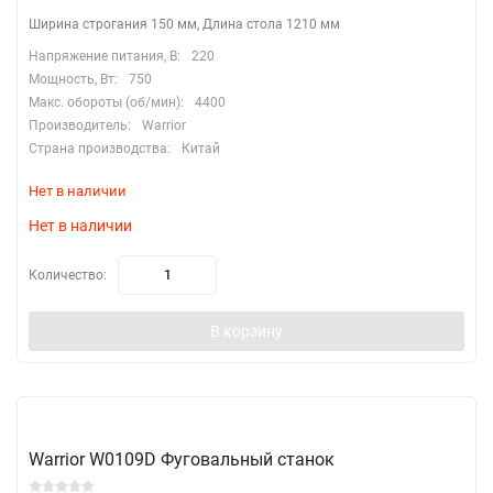
Ширина строгания 150 мм, Длина стола 1210 мм
Напряжение питания, В:
220
Мощность, Вт:
750
Макс. обороты (об/мин):
4400
Производитель:
Warrior
Страна производства:
Китай
Нет в наличии
Нет в наличии
Количество:
В корзину
Warrior W0109D Фуговальный станок