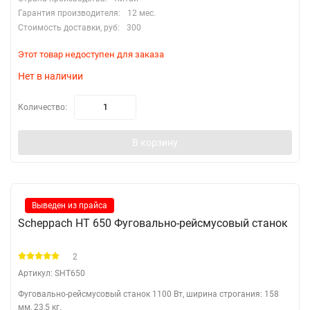
Гарантия производителя:
12 мес.
Стоимость доставки, руб:
300
Этот товар недоступен для заказа
Нет в наличии
Количество:
В корзину
Выведен из прайса
Scheppach НТ 650 Фуговально-рейсмусовый станок
2
Артикул: SНТ650
Фуговально-рейсмусовый станок 1100 Вт, ширина строгания: 158
мм, 23,5 кг.