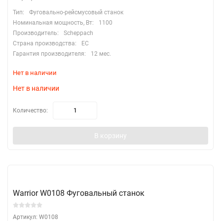
Тип:
Фуговально-рейсмусовый станок
Номинальная мощность, Вт:
1100
Производитель:
Scheppach
Страна производства:
EC
Гарантия производителя:
12 мес.
Нет в наличии
Нет в наличии
Количество:
В корзину
Warrior W0108 Фуговальный станок
Артикул: W0108