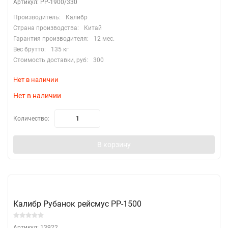
Артикул: РР-1900/330
Производитель:
Калибр
Страна производства:
Китай
Гарантия производителя:
12 мес.
Вес брутто:
135 кг
Стоимость доставки, руб:
300
Нет в наличии
Нет в наличии
Количество:
В корзину
Калибр Рубанок рейсмус РР-1500
Артикул: 13922