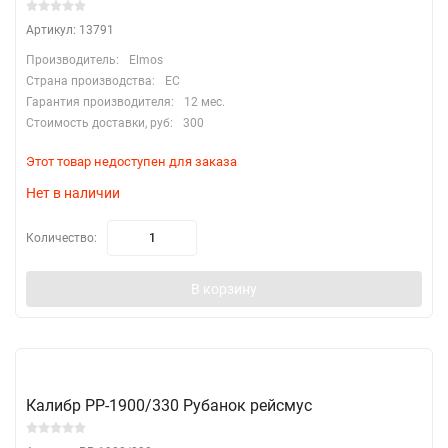
Артикул: 13791
Производитель:
Elmos
Страна производства:
EC
Гарантия производителя:
12 мес.
Стоимость доставки, руб:
300
Этот товар недоступен для заказа
Нет в наличии
Количество:
В корзину
Калибр РР-1900/330 Рубанок рейсмус