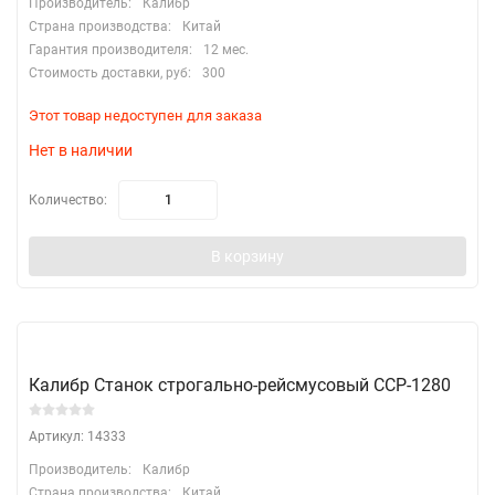
Производитель:
Калибр
Страна производства:
Китай
Гарантия производителя:
12 мес.
Стоимость доставки, руб:
300
Этот товар недоступен для заказа
Нет в наличии
Количество:
В корзину
Калибр Станок строгально-рейсмусовый ССР-1280
Артикул: 14333
Производитель:
Калибр
Страна производства:
Китай