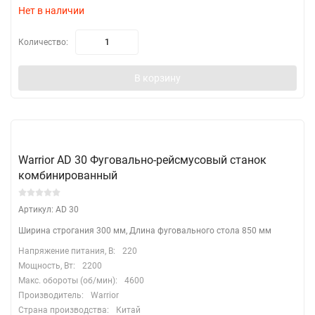
Нет в наличии
Количество:
В корзину
Warrior AD 30 Фуговально-рейсмусовый станок
комбинированный
Артикул: AD 30
Ширина строгания 300 мм, Длина фуговального стола 850 мм
Напряжение питания, В:
220
Мощность, Вт:
2200
Макс. обороты (об/мин):
4600
Производитель:
Warrior
Страна производства:
Китай