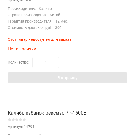
Производитель:
Калибр
Страна производства:
Китай
Гарантия производителя:
12 мес.
Стоимость доставки, руб:
300
Этот товар недоступен для заказа
Нет в наличии
Количество:
В корзину
Калибр рубанок рейсмус РР-1500В
Артикул: 14794