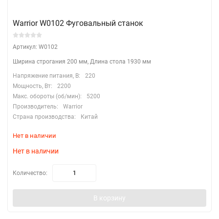
Warrior W0102 Фуговальный станок
Артикул: W0102
Ширина строгания 200 мм, Длина стола 1930 мм
Напряжение питания, В:
220
Мощность, Вт:
2200
Макс. обороты (об/мин):
5200
Производитель:
Warrior
Страна производства:
Китай
Нет в наличии
Нет в наличии
Количество:
В корзину