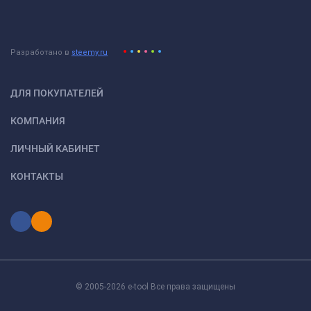
Разработано в
steemy.ru
ДЛЯ ПОКУПАТЕЛЕЙ
КОМПАНИЯ
ЛИЧНЫЙ КАБИНЕТ
КОНТАКТЫ
© 2005-2026 e-tool Все права защищены