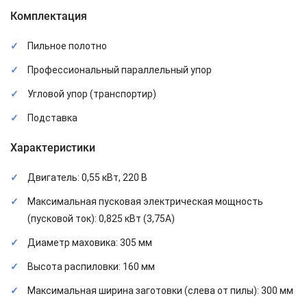
Комплектация
Пильное полотно
Профессиональный параллельный упор
Угловой упор (транспортир)
Подставка
Характеристики
Двигатель: 0,55 кВт, 220 В
Максимальная пусковая электрическая мощность
(пусковой ток): 0,825 кВт (3,75А)
Диаметр маховика: 305 мм
Высота распиловки: 160 мм
Максимальная ширина заготовки (слева от пилы): 300 мм