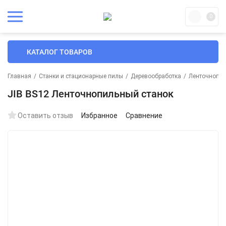
0
КАТАЛОГ ТОВАРОВ
Главная
/
Станки и стационарные пилы
/
Деревообработка
/
Ленточнопил
JIB BS12 Ленточнопильный станок
Оставить отзыв
Избранное
Сравнение