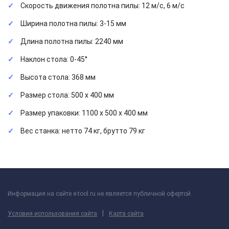
Скорость движения полотна пилы: 12 м/с, 6 м/с
Ширина полотна пилы: 3-15 мм
Длина полотна пилы: 2240 мм
Наклон стола: 0-45°
Высота стола: 368 мм
Размер стола: 500 х 400 мм
Размер упаковки: 1100 х 500 х 400 мм
Вес станка: нетто 74 кг, брутто 79 кг
Информация на сайте e-tool.ru не является публичной офертой.
|
Условия использования сайта
Карта сайта