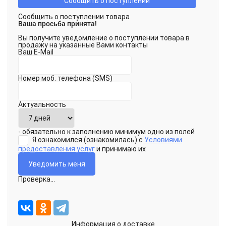
Сообщить о поступлении
Сообщить о поступлении товара
Ваша просьба принята!
Вы получите уведомление о поступлении товара в
продажу на указанные Вами контакты
Ваш E-Mail
Номер моб. телефона (SMS)
Актуальность
- обязательно к заполнению минимум одно из полей
Я ознакомился (ознакомилась) с
Условиями
предоставления услуг
и принимаю их
Проверка...
Информация о доставке