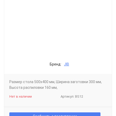
Бренд:
JIB
Размер стола 500х400 мм, Ширина заготовки 300 мм,
Высота распиловки 160 мм,
Нет в наличии
Артикул:
BS12