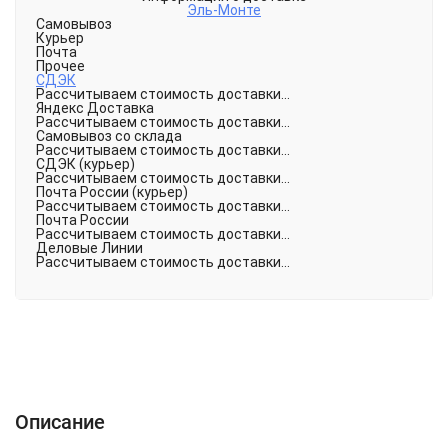
Эль-Монте
Самовывоз
Курьер
Почта
Прочее
СДЭК
Рассчитываем стоимость доставки...
Яндекс Доставка
Рассчитываем стоимость доставки...
Самовывоз со склада
Рассчитываем стоимость доставки...
СДЭК (курьер)
Рассчитываем стоимость доставки...
Почта России (курьер)
Рассчитываем стоимость доставки...
Почта России
Рассчитываем стоимость доставки...
Деловые Линии
Рассчитываем стоимость доставки...
Описание
Характеристики
Отзывы (0)
Описание