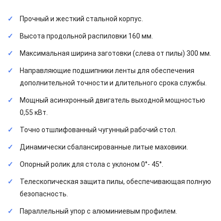
Прочный и жесткий стальной корпус.
Высота продольной распиловки 160 мм.
Максимальная ширина заготовки (слева от пилы) 300 мм.
Направляющие подшипники ленты для обеспечения
дополнительной точности и длительного срока службы.
Мощный асинхронный двигатель выходной мощностью
0,55 кВт.
Точно отшлифованный чугунный рабочий стол.
Динамически сбалансированные литые маховики.
Опорный ролик для стола с уклоном 0°- 45°.
Телескопическая защита пилы, обеспечивающая полную
безопасность.
Параллельный упор с алюминиевым профилем.