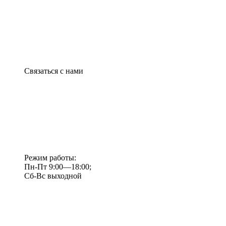
Связаться с нами
Режим работы:
Пн-Пт 9:00—18:00;
Сб-Вс выходной