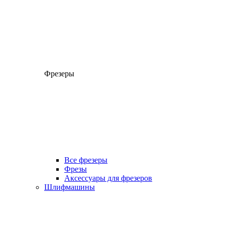
Фрезеры
Все фрезеры
Фрезы
Аксессуары для фрезеров
Шлифмашины