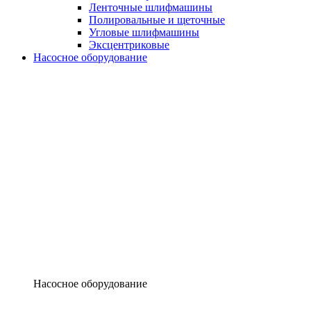
Ленточные шлифмашины
Полировальные и щеточные
Угловые шлифмашины
Эксцентриковые
Насосное оборудование
Насосное оборудование