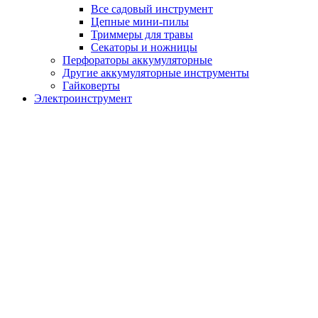
Все садовый инструмент
Цепные мини-пилы
Триммеры для травы
Секаторы и ножницы
Перфораторы аккумуляторные
Другие аккумуляторные инструменты
Гайковерты
Электроинструмент