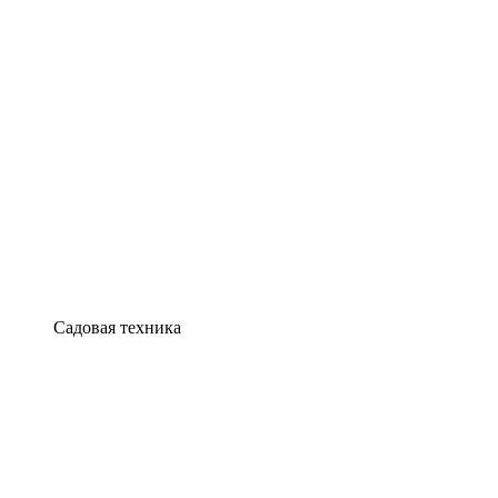
Садовая техника