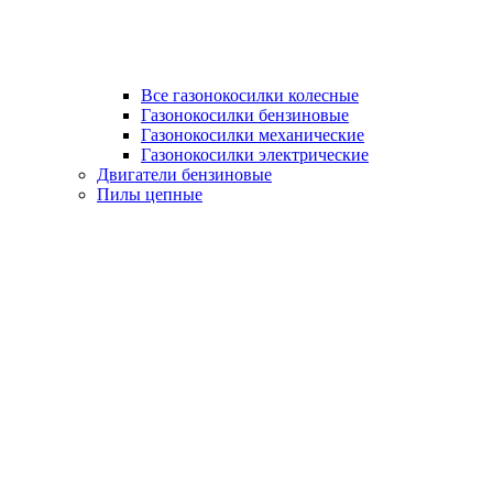
Все газонокосилки колесные
Газонокосилки бензиновые
Газонокосилки механические
Газонокосилки электрические
Двигатели бензиновые
Пилы цепные