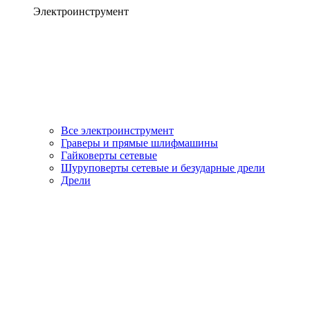
Электроинструмент
Все электроинструмент
Граверы и прямые шлифмашины
Гайковерты сетевые
Шуруповерты сетевые и безударные дрели
Дрели