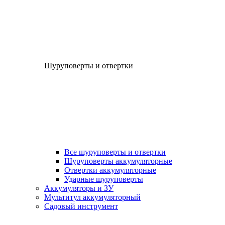
Шуруповерты и отвертки
Все шуруповерты и отвертки
Шуруповерты аккумуляторные
Отвертки аккумуляторные
Ударные шуруповерты
Аккумуляторы и ЗУ
Мультитул аккумуляторный
Садовый инструмент