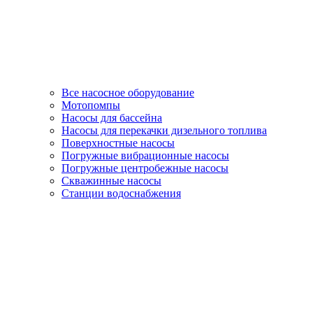
Все насосное оборудование
Мотопомпы
Насосы для бассейна
Насосы для перекачки дизельного топлива
Поверхностные насосы
Погружные вибрационные насосы
Погружные центробежные насосы
Скважинные насосы
Станции водоснабжения