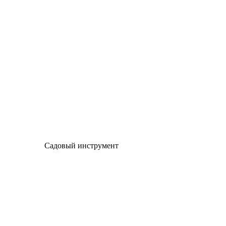
Садовый инструмент