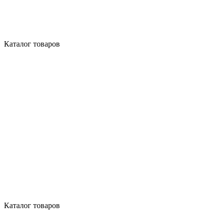
Каталог товаров
Каталог товаров