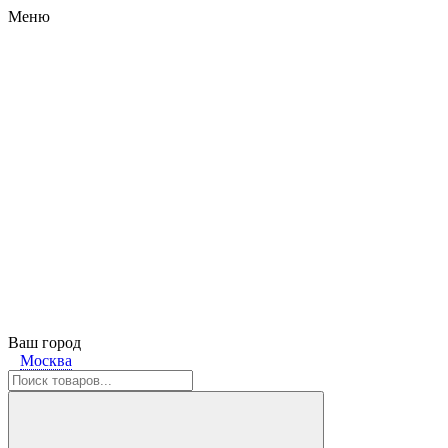
Меню
Ваш город
Москва