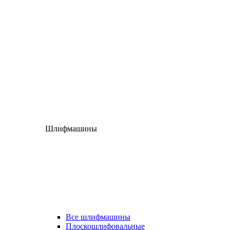
Шлифмашины
Все шлифмашины
Плоскошлифовальные