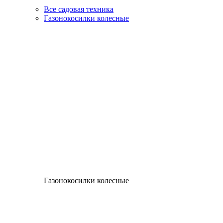
Все садовая техника
Газонокосилки колесные
Газонокосилки колесные