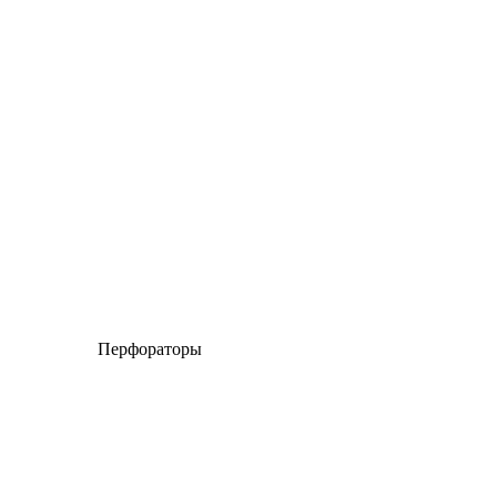
Перфораторы