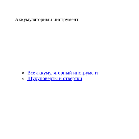
Аккумуляторный инструмент
Все аккумуляторный инструмент
Шуруповерты и отвертки