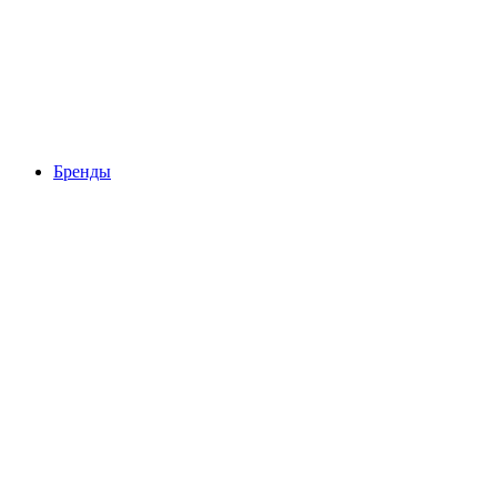
Бренды