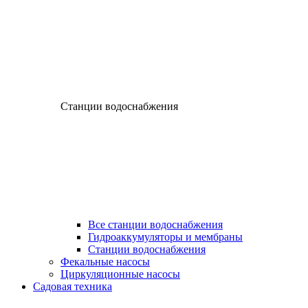
Станции водоснабжения
Все станции водоснабжения
Гидроаккумуляторы и мембраны
Станции водоснабжения
Фекальные насосы
Циркуляционные насосы
Садовая техника