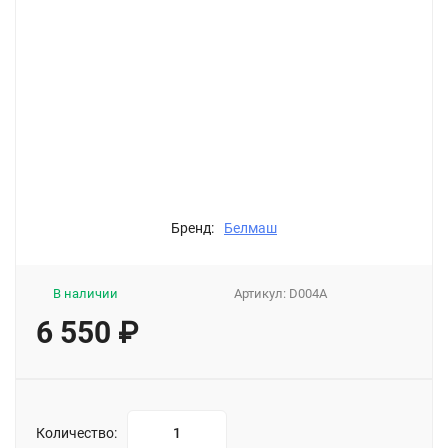
Бренд:
Белмаш
В наличии
Артикул:
D004A
6 550
₽
Количество: