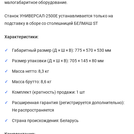
малогабаритное оборудование.
Станок УНИВЕРСАЛ-2500Е устанавливается только на
подставку в сборе со столешницей БЕЛМАШ SТ
Характеристики:
Габаритный размер (Д × Ш × В): 775 × 570 × 530 мм
Размер упаковки (Д × Ш × В): 705 × 145 × 80 мм
Масса нетто: 8,3 кг
Масса брутто: 8,6 кг
Комплект (кратность) продажи: 1 шт
Расширенная гарантия (регистрируется дополнительно):
Не распространяется
Страна происхождения: Беларусь