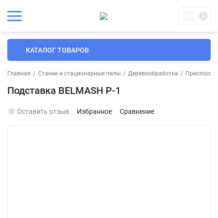
0
КАТАЛОГ ТОВАРОВ
Главная
/
Станки и стационарные пилы
/
Деревообработка
/
Приспособл
Подставка BELMASH P-1
Оставить отзыв
Избранное
Сравнение