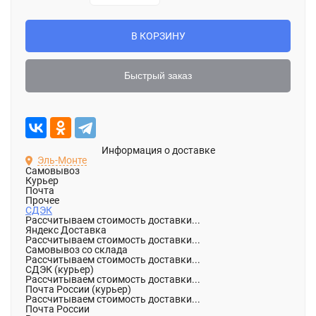
В КОРЗИНУ
Быстрый заказ
Информация о доставке
Эль-Монте
Самовывоз
Курьер
Почта
Прочее
СДЭК
Рассчитываем стоимость доставки...
Яндекс Доставка
Рассчитываем стоимость доставки...
Самовывоз со склада
Рассчитываем стоимость доставки...
СДЭК (курьер)
Рассчитываем стоимость доставки...
Почта России (курьер)
Рассчитываем стоимость доставки...
Почта России