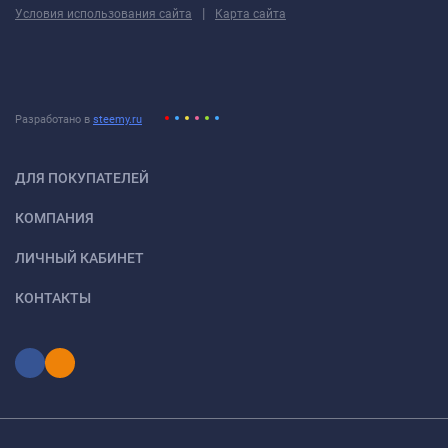
|
Условия использования сайта
Карта сайта
Разработано в
steemy.ru
ДЛЯ ПОКУПАТЕЛЕЙ
КОМПАНИЯ
ЛИЧНЫЙ КАБИНЕТ
КОНТАКТЫ