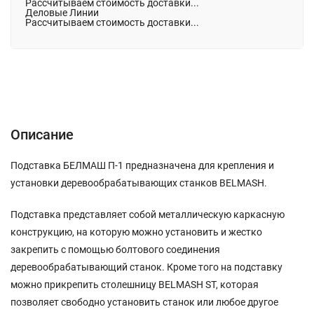
Рассчитываем стоимость доставки...
Деловые Линии
Рассчитываем стоимость доставки...
Описание
Характеристики
Отзывы (0)
Описание
Подставка БЕЛМАШ П-1 предназначена для крепления и
установки деревообрабатывающих станков BELMASH.
Подставка представляет собой металлическую каркасную
конструкцию, на которую можно установить и жестко
закрепить с помощью болтового соединения
деревообрабатывающий станок. Кроме того на подставку
можно прикрепить столешницу BELMASH ST, которая
позволяет свободно установить станок или любое другое