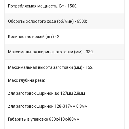
Потребляемая мощность, Вт - 1500;
Обороты холостого хода (об/мин) - 6500;
Количество ножей (шт) - 2
Максимальная ширина заготовки (мм) - 330;
Максимальная высота заготовки (мм) - 152;
Макс глубина реза:
для заготовок шириной до 127мм 2,8мм
для заготовок шириной 128-317мм 0,8мм
Габариты в упаковке 630х410х480мм