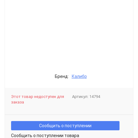
Бренд:
Калибр
Этот товар недоступен для
Артикул:
14794
заказа
Сообщить о поступлении
Сообщить о поступлении товара