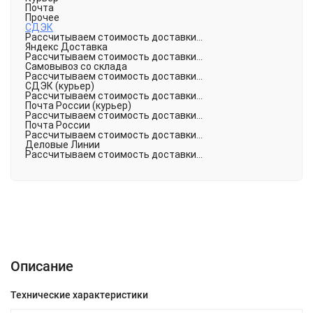
Почта
Прочее
СДЭК
Рассчитываем стоимость доставки...
Яндекс Доставка
Рассчитываем стоимость доставки...
Самовывоз со склада
Рассчитываем стоимость доставки...
СДЭК (курьер)
Рассчитываем стоимость доставки...
Почта России (курьер)
Рассчитываем стоимость доставки...
Почта России
Рассчитываем стоимость доставки...
Деловые Линии
Рассчитываем стоимость доставки...
Описание
Характеристики
Отзывы (0)
Описание
Технические характеристики