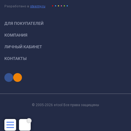
Разработано в
steemy.ru
ДЛЯ ПОКУПАТЕЛЕЙ
КОМПАНИЯ
ЛИЧНЫЙ КАБИНЕТ
КОНТАКТЫ
© 2005-2026 e-tool Все права защищены
0