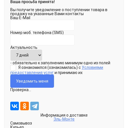
Ваша просьба принята!
Вы получите уведомление о поступлении товара в
продажу на указанные Вами контакты
Ваш E-Mail
Номер моб. телефона (SMS)
Актуальность
- обязательно к заполнению минимум одно из полей
Я ознакомился (ознакомилась) с
Условиями
предоставления услуг
и принимаю их
Проверка...
Информация о доставке
Эль-Монте
Самовывоз
Курьер