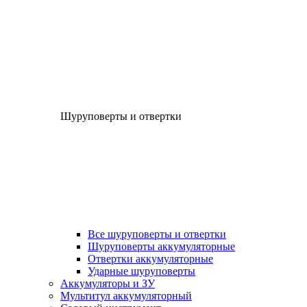
Шуруповерты и отвертки
Все шуруповерты и отвертки
Шуруповерты аккумуляторные
Отвертки аккумуляторные
Ударные шуруповерты
Аккумуляторы и ЗУ
Мультитул аккумуляторный