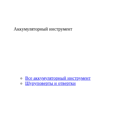
Аккумуляторный инструмент
Все аккумуляторный инструмент
Шуруповерты и отвертки