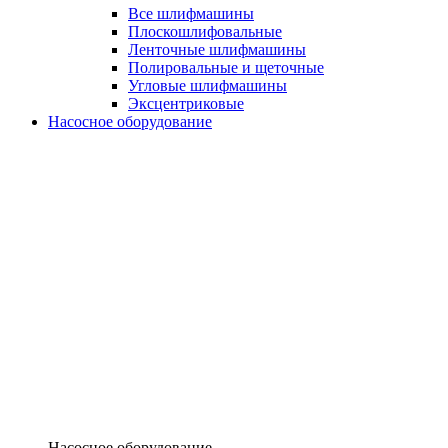
Все шлифмашины
Плоскошлифовальные
Ленточные шлифмашины
Полировальные и щеточные
Угловые шлифмашины
Эксцентриковые
Насосное оборудование
Насосное оборудование