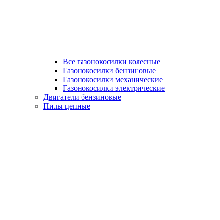
Все газонокосилки колесные
Газонокосилки бензиновые
Газонокосилки механические
Газонокосилки электрические
Двигатели бензиновые
Пилы цепные