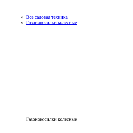
Все садовая техника
Газонокосилки колесные
Газонокосилки колесные