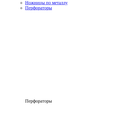
Ножницы по металлу
Перфораторы
Перфораторы