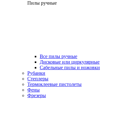
Пилы ручные
Все пилы ручные
Дисковые или циркулярные
Сабельные пилы и ножовки
Рубанки
Степлеры
Термоклеевые пистолеты
Фены
Фрезеры