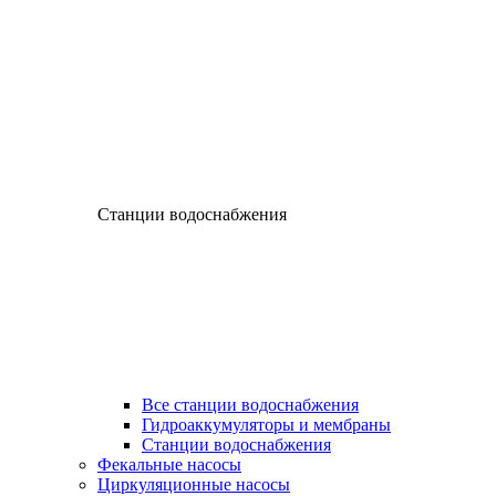
Станции водоснабжения
Все станции водоснабжения
Гидроаккумуляторы и мембраны
Станции водоснабжения
Фекальные насосы
Циркуляционные насосы