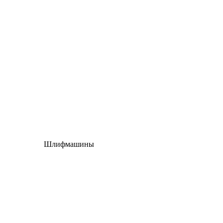
Шлифмашины