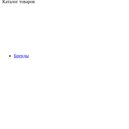
Каталог товаров
Бренды