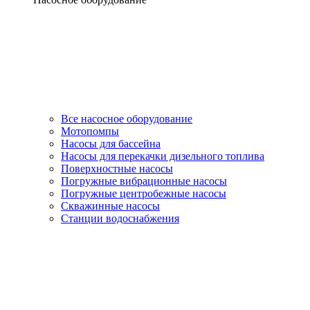
Все насосное оборудование
Мотопомпы
Насосы для бассейна
Насосы для перекачки дизельного топлива
Поверхностные насосы
Погружные вибрационные насосы
Погружные центробежные насосы
Скважинные насосы
Станции водоснабжения