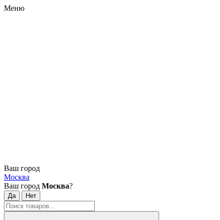
Меню
Ваш город
Москва
Ваш город
Москва
?