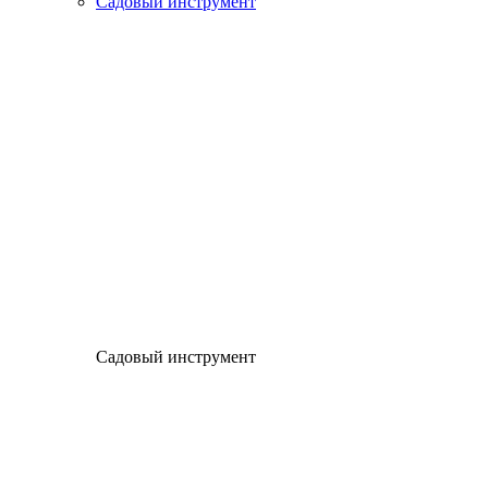
Садовый инструмент
Садовый инструмент