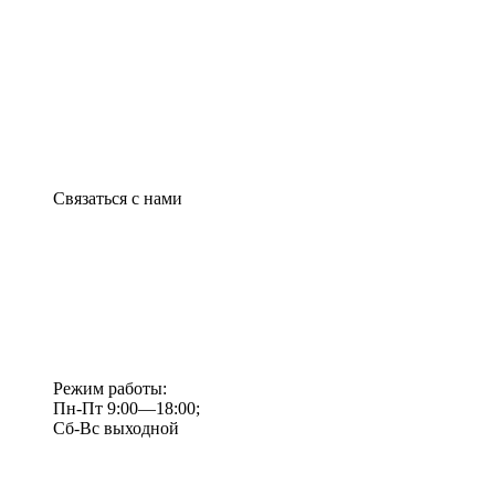
Связаться с нами
Режим работы:
Пн-Пт 9:00—18:00;
Сб-Вс выходной