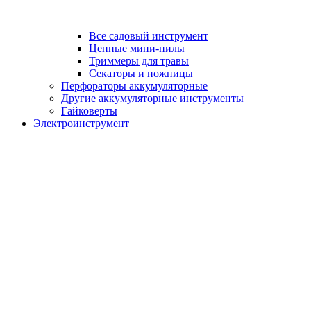
Все садовый инструмент
Цепные мини-пилы
Триммеры для травы
Секаторы и ножницы
Перфораторы аккумуляторные
Другие аккумуляторные инструменты
Гайковерты
Электроинструмент