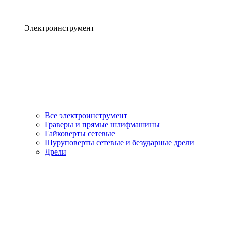
Электроинструмент
Все электроинструмент
Граверы и прямые шлифмашины
Гайковерты сетевые
Шуруповерты сетевые и безударные дрели
Дрели