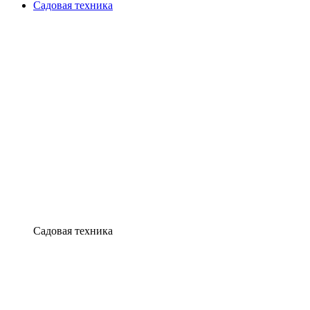
Садовая техника
Садовая техника