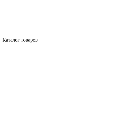
Каталог товаров