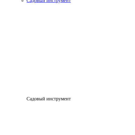
Садовый инструмент
Садовый инструмент