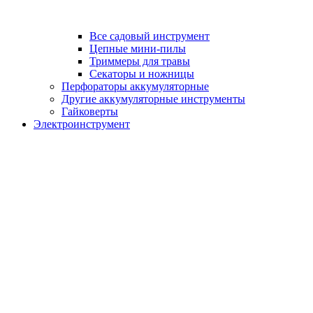
Все садовый инструмент
Цепные мини-пилы
Триммеры для травы
Секаторы и ножницы
Перфораторы аккумуляторные
Другие аккумуляторные инструменты
Гайковерты
Электроинструмент