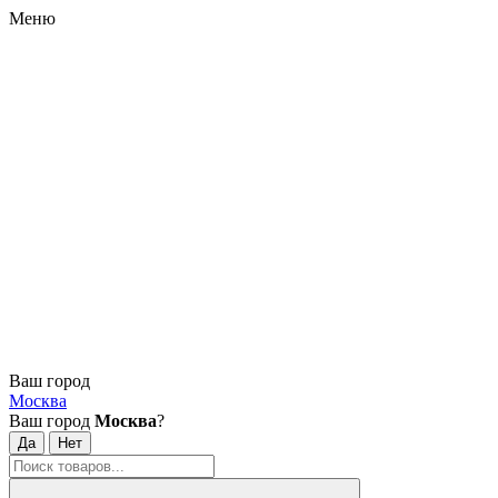
Меню
Ваш город
Москва
Ваш город
Москва
?