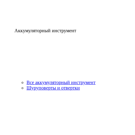
Аккумуляторный инструмент
Все аккумуляторный инструмент
Шуруповерты и отвертки