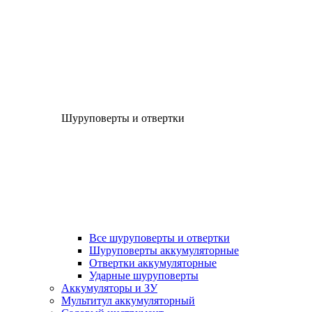
Шуруповерты и отвертки
Все шуруповерты и отвертки
Шуруповерты аккумуляторные
Отвертки аккумуляторные
Ударные шуруповерты
Аккумуляторы и ЗУ
Мультитул аккумуляторный