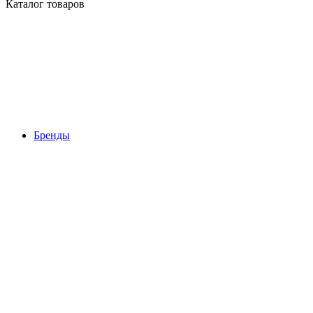
Каталог товаров
Бренды