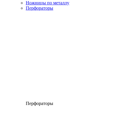
Ножницы по металлу
Перфораторы
Перфораторы