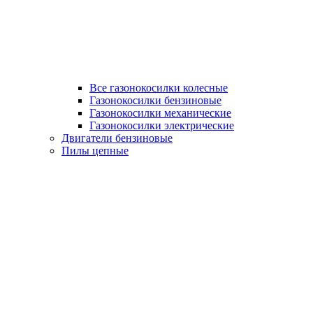
Все газонокосилки колесные
Газонокосилки бензиновые
Газонокосилки механические
Газонокосилки электрические
Двигатели бензиновые
Пилы цепные