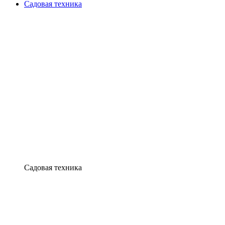
Садовая техника
Садовая техника