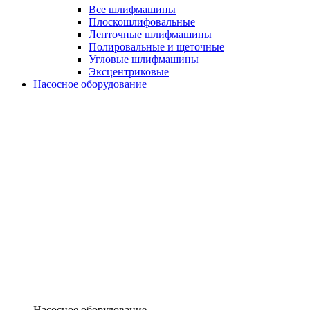
Все шлифмашины
Плоскошлифовальные
Ленточные шлифмашины
Полировальные и щеточные
Угловые шлифмашины
Эксцентриковые
Насосное оборудование
Насосное оборудование