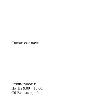
Связаться с нами
Режим работы:
Пн-Пт 9:00—18:00;
Сб-Вс выходной