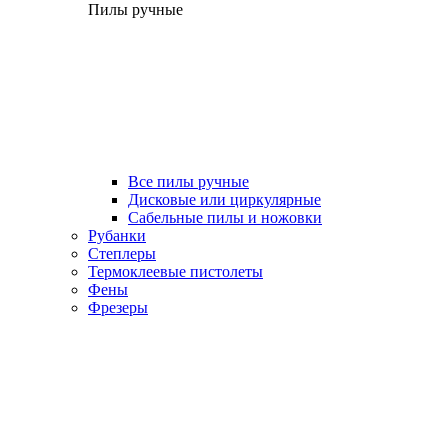
Пилы ручные
Все пилы ручные
Дисковые или циркулярные
Сабельные пилы и ножовки
Рубанки
Степлеры
Термоклеевые пистолеты
Фены
Фрезеры