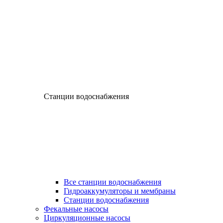
Станции водоснабжения
Все станции водоснабжения
Гидроаккумуляторы и мембраны
Станции водоснабжения
Фекальные насосы
Циркуляционные насосы