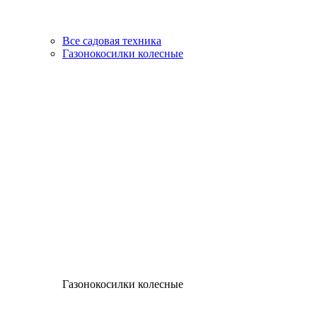
Все садовая техника
Газонокосилки колесные
Газонокосилки колесные