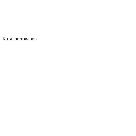
Каталог товаров