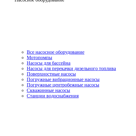
Все насосное оборудование
Мотопомпы
Насосы для бассейна
Насосы для перекачки дизельного топлива
Поверхностные насосы
Погружные вибрационные насосы
Погружные центробежные насосы
Скважинные насосы
Станции водоснабжения