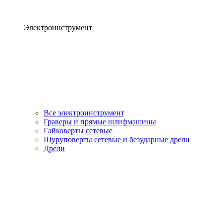
Электроинструмент
Все электроинструмент
Граверы и прямые шлифмашины
Гайковерты сетевые
Шуруповерты сетевые и безударные дрели
Дрели