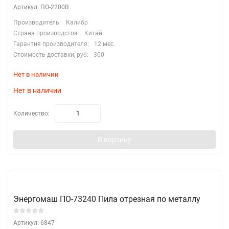
Артикул: ПО-2200В
Производитель:
Калибр
Страна производства:
Китай
Гарантия производителя:
12 мес.
Стоимость доставки, руб:
300
Нет в наличии
Нет в наличии
Количество:
В корзину
Энергомаш ПО-73240 Пила отрезная по металлу
Артикул: 6847