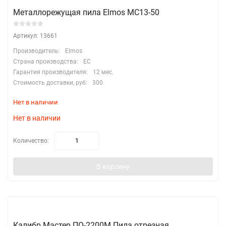
Металлорежущая пила Elmos MC13-50
Артикул: 13661
Производитель:
Elmos
Страна производства:
EC
Гарантия производителя:
12 мес.
Стоимость доставки, руб:
300
Нет в наличии
Нет в наличии
Количество:
В корзину
Калибр Мастер ПО-2200М Пила отрезная