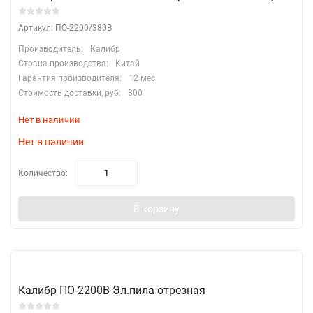
Артикул: ПО-2200/380В
Производитель:
Калибр
Страна производства:
Китай
Гарантия производителя:
12 мес.
Стоимость доставки, руб:
300
Нет в наличии
Нет в наличии
Количество:
В корзину
Калибр ПО-2200В Эл.пила отрезная