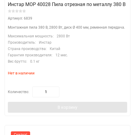
Инстар МОР 40028 Пила отрезная по металлу 380 В
Артикул: 6839
Монтажная пила 380 В, 2800 Вт, диск Ø 400 мм, ременная передача.
Максимальная мощность:
2800 Вт
Производитель:
Инстар
Страна производства:
Китай
Гарантия производителя:
12 мес.
Вес брутто:
0.1 кг
Нет в наличии
Количество:
В корзину
Скидка!