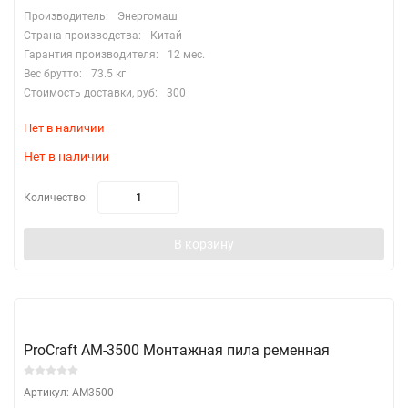
Производитель:
Энергомаш
Страна производства:
Китай
Гарантия производителя:
12 мес.
Вес брутто:
73.5 кг
Стоимость доставки, руб:
300
Нет в наличии
Нет в наличии
Количество:
В корзину
ProCraft AM-3500 Монтажная пила ременная
Артикул: AM3500