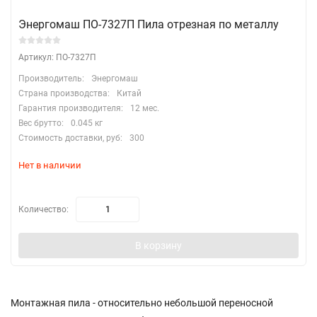
Энергомаш ПО-7327П Пила отрезная по металлу
Артикул: ПО-7327П
Производитель:
Энергомаш
Страна производства:
Китай
Гарантия производителя:
12 мес.
Вес брутто:
0.045 кг
Стоимость доставки, руб:
300
Нет в наличии
Количество:
В корзину
Монтажная пила - относительно небольшой переносной