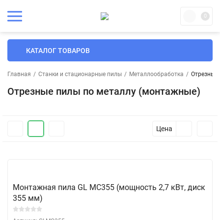
0
КАТАЛОГ ТОВАРОВ
Главная
/
Станки и стационарные пилы
/
Металлообработка
/
Отрезные 
Отрезные пилы по металлу (монтажные)
Цена
Монтажная пила GL МC355 (мощность 2,7 кВт, диск
355 мм)