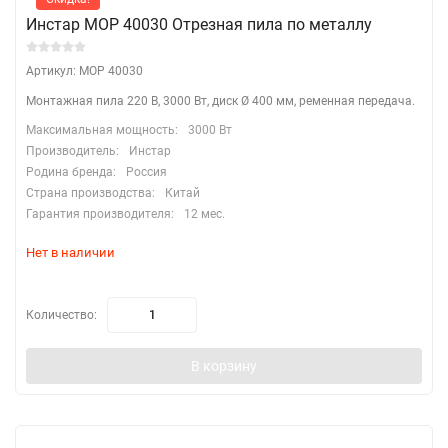
Инстар МОР 40030 Отрезная пила по металлу
Артикул: МОР 40030
Монтажная пила 220 В, 3000 Вт, диск Ø 400 мм, ременная передача.
Максимальная мощность:
3000 Вт
Производитель:
Инстар
Родина бренда:
Россия
Страна производства:
Китай
Гарантия производителя:
12 мес.
Нет в наличии
Количество:
В корзину