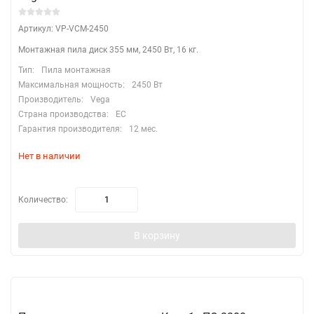
Артикул: VP-VCM-2450
Монтажная пила диск 355 мм, 2450 Вт, 16 кг.
Тип:
Пила монтажная
Максимальная мощность:
2450 Вт
Производитель:
Vega
Страна производства:
EC
Гарантия производителя:
12 мес.
Нет в наличии
Количество:
В корзину