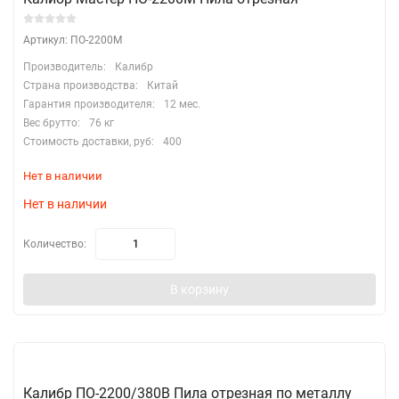
Артикул: ПО-2200М
Производитель:
Калибр
Страна производства:
Китай
Гарантия производителя:
12 мес.
Вес брутто:
76 кг
Стоимость доставки, руб:
400
Нет в наличии
Нет в наличии
Количество:
В корзину
Калибр ПО-2200/380В Пила отрезная по металлу