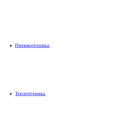
Пневмотехника
Теплотехника