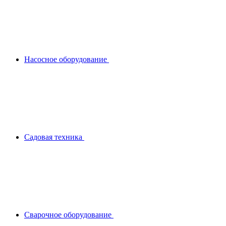
Насосное оборудование
Садовая техника
Сварочное оборудование