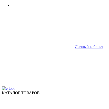
Личный кабинет
КАТАЛОГ ТОВАРОВ