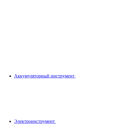
Аккумуляторный инструмент
Электроинструмент