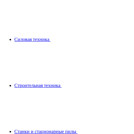
Силовая техника
Строительная техника
Станки и стационарные пилы