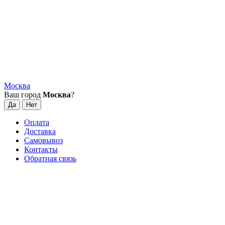
Москва
Ваш город
Москва
?
Оплата
Доставка
Самовывоз
Контакты
Обратная связь