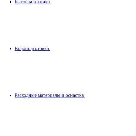
Бытовая техника
Водоподготовка
Расходные материалы и оснастка