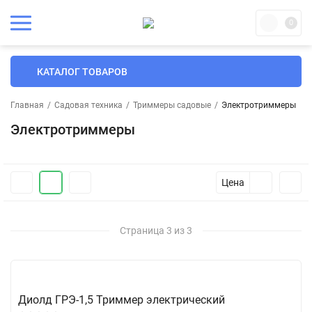
0
КАТАЛОГ ТОВАРОВ
Главная
/
Садовая техника
/
Триммеры садовые
/
Электротриммеры
Электротриммеры
Цена
Страница 3 из 3
Диолд ГРЭ-1,5 Триммер электрический