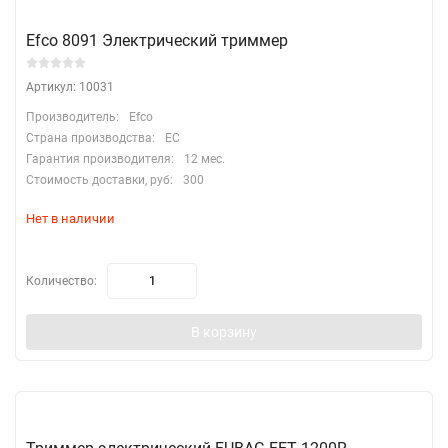
Efco 8091 Электрический триммер
Артикул: 10031
Производитель:
Efco
Страна производства:
EC
Гарантия производителя:
12 мес.
Стоимость доставки, руб:
300
Нет в наличии
Количество:
В корзину