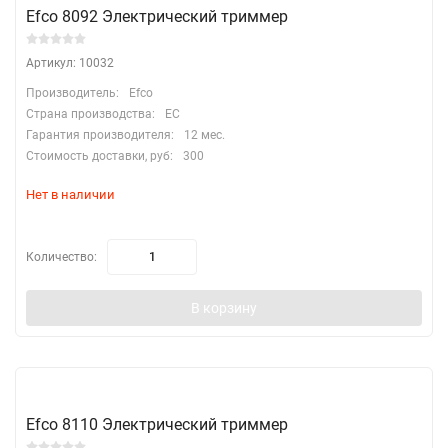
Efco 8092 Электрический триммер
Артикул: 10032
Производитель:
Efco
Страна производства:
EC
Гарантия производителя:
12 мес.
Стоимость доставки, руб:
300
Нет в наличии
Количество:
В корзину
Efco 8110 Электрический триммер