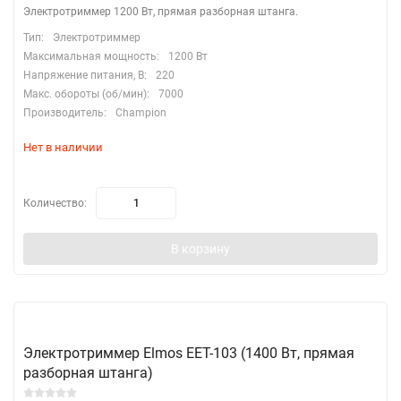
Электротриммер 1200 Вт, прямая разборная штанга.
Тип:
Электротриммер
Максимальная мощность:
1200 Вт
Напряжение питания, В:
220
Макс. обороты (об/мин):
7000
Производитель:
Champion
Нет в наличии
Количество:
В корзину
Электротриммер Elmos EET-103 (1400 Вт, прямая
разборная штанга)