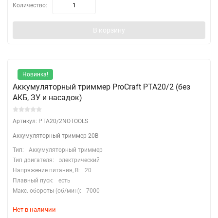
Количество:
В корзину
Новинка!
Аккумуляторный триммер ProCraft PTA20/2 (без
АКБ, ЗУ и насадок)
Артикул: PTA20/2NOTOOLS
Аккумуляторный триммер 20В
Тип:
Аккумуляторный триммер
Тип двигателя:
электрический
Напряжение питания, В:
20
Плавный пуск:
есть
Макс. обороты (об/мин):
7000
Нет в наличии