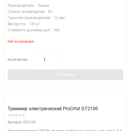
Производитель:
Парма
Страна производства:
EC
Гарантия производителя:
12 мес.
Вес брутто:
135 кг
Стоимость доставки, руб:
300
Нет в наличии
Количество:
В корзину
Триммер электрический ProCrfat GT2100
Артикул: GT2100