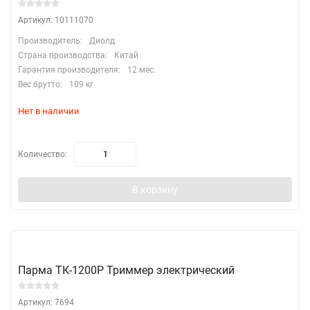
Артикул: 10111070
Производитель:
Диолд
Страна производства:
Китай
Гарантия производителя:
12 мес.
Вес брутто:
109 кг
Нет в наличии
Количество:
В корзину
Парма ТК-1200Р Триммер электрический
Артикул: 7694