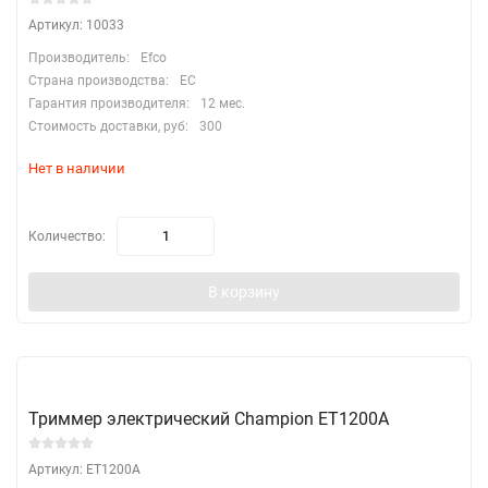
Артикул: 10033
Производитель:
Efco
Страна производства:
EC
Гарантия производителя:
12 мес.
Стоимость доставки, руб:
300
Нет в наличии
Количество:
В корзину
Триммер электрический Champion ET1200А
Артикул: ET1200А