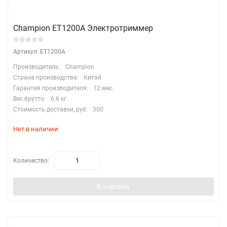
Champion ET1200A Электротриммер
Артикул: ET1200A
Производитель:
Champion
Страна производства:
Китай
Гарантия производителя:
12 мес.
Вес брутто:
6.6 кг
Стоимость доставки, руб:
300
Нет в наличии
Количество:
В корзину