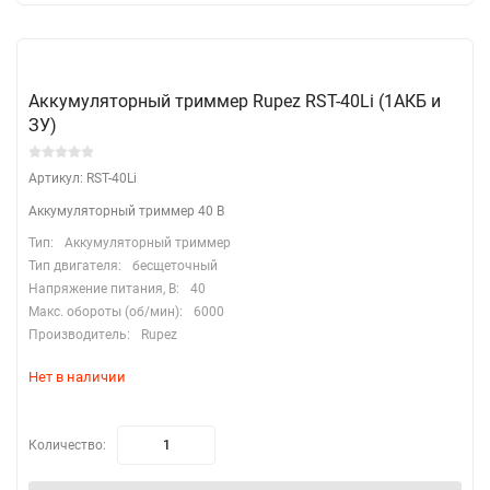
Аккумуляторный триммер Rupez RST-40Li (1АКБ и
ЗУ)
Артикул: RST-40Li
Аккумуляторный триммер 40 В
Тип:
Аккумуляторный триммер
Тип двигателя:
бесщеточный
Напряжение питания, В:
40
Макс. обороты (об/мин):
6000
Производитель:
Rupez
Нет в наличии
Количество: