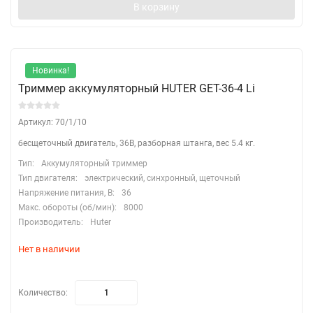
В корзину
Новинка!
Триммер аккумуляторный HUTER GET-36-4 Li
Артикул: 70/1/10
бесщеточный двигатель, 36В, разборная штанга, вес 5.4 кг.
Тип:
Аккумуляторный триммер
Тип двигателя:
электрический, синхронный, щеточный
Напряжение питания, В:
36
Макс. обороты (об/мин):
8000
Производитель:
Huter
Нет в наличии
Количество: