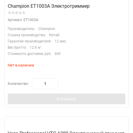
Champion ET1003A Электротриммер
Артикул: ET1003A
Производитель:
Champion
Страна производства:
Китай
Гарантия производителя:
12 мес.
Вес брутто:
12.6 кг
Стоимость доставки, руб:
300
Нет в наличии
Количество:
В корзину