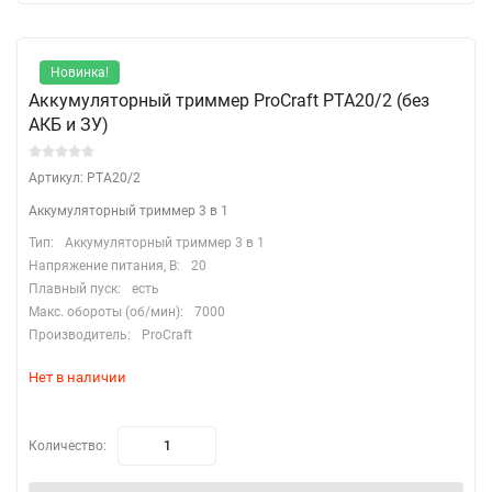
Новинка!
Аккумуляторный триммер ProCraft PTA20/2 (без
АКБ и ЗУ)
Артикул: PTA20/2
Аккумуляторный триммер 3 в 1
Тип:
Аккумуляторный триммер 3 в 1
Напряжение питания, В:
20
Плавный пуск:
есть
Макс. обороты (об/мин):
7000
Производитель:
ProCraft
Нет в наличии
Количество: