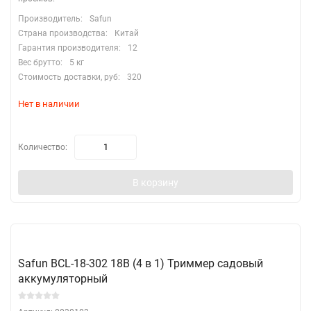
Производитель:
Safun
Страна производства:
Китай
Гарантия производителя:
12
Вес брутто:
5 кг
Стоимость доставки, руб:
320
Нет в наличии
Количество:
В корзину
Safun BCL-18-302 18В (4 в 1) Триммер садовый
аккумуляторный