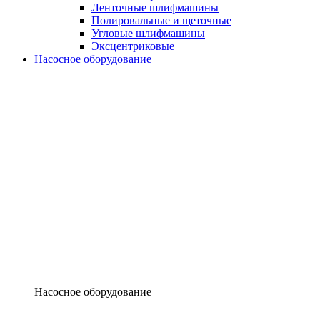
Ленточные шлифмашины
Полировальные и щеточные
Угловые шлифмашины
Эксцентриковые
Насосное оборудование
Насосное оборудование