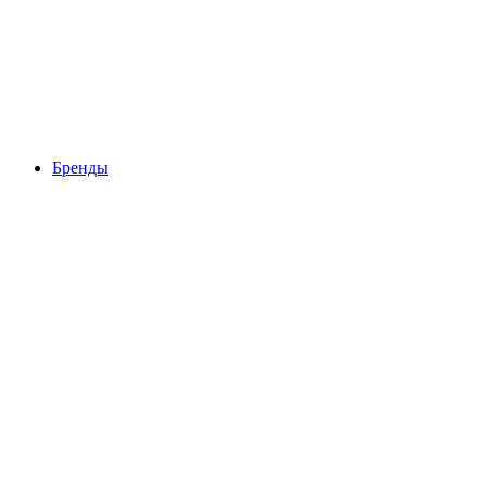
Бренды