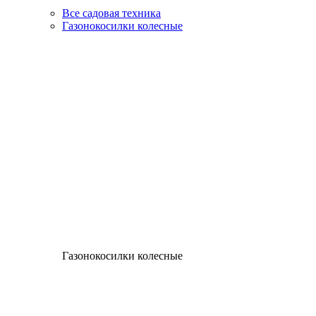
Все садовая техника
Газонокосилки колесные
Газонокосилки колесные