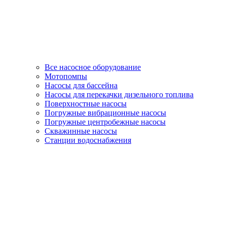
Все насосное оборудование
Мотопомпы
Насосы для бассейна
Насосы для перекачки дизельного топлива
Поверхностные насосы
Погружные вибрационные насосы
Погружные центробежные насосы
Скважинные насосы
Станции водоснабжения