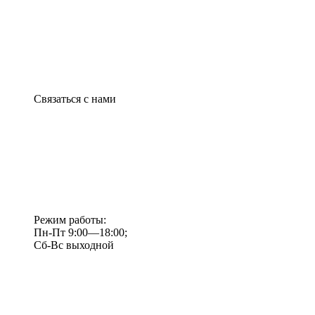
Связаться с нами
Режим работы:
Пн-Пт 9:00—18:00;
Сб-Вс выходной