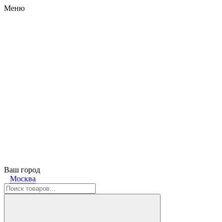
Меню
Ваш город
Москва