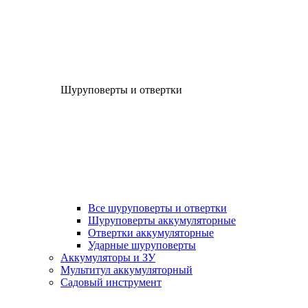
Шуруповерты и отвертки
Все шуруповерты и отвертки
Шуруповерты аккумуляторные
Отвертки аккумуляторные
Ударные шуруповерты
Аккумуляторы и ЗУ
Мультитул аккумуляторный
Садовый инструмент