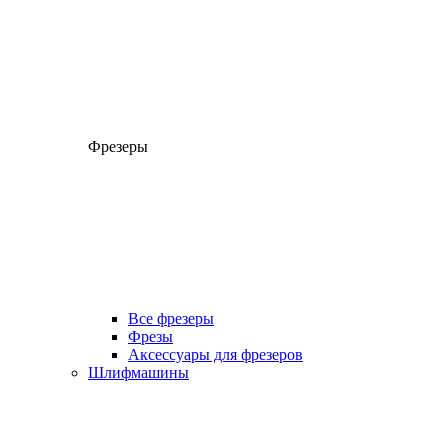
Фрезеры
Все фрезеры
Фрезы
Аксессуары для фрезеров
Шлифмашины