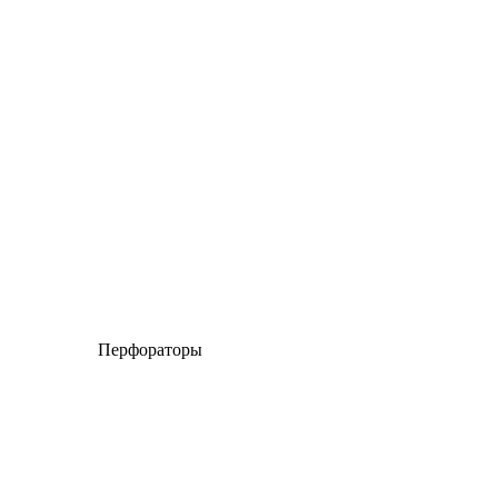
Перфораторы