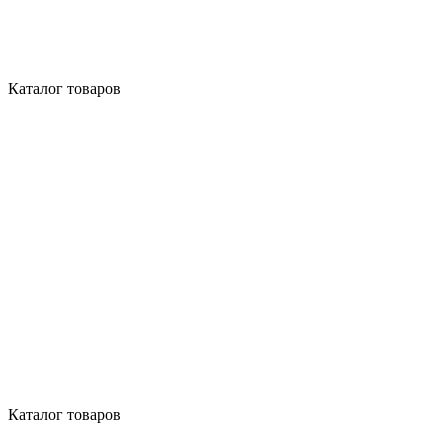
Каталог товаров
Каталог товаров