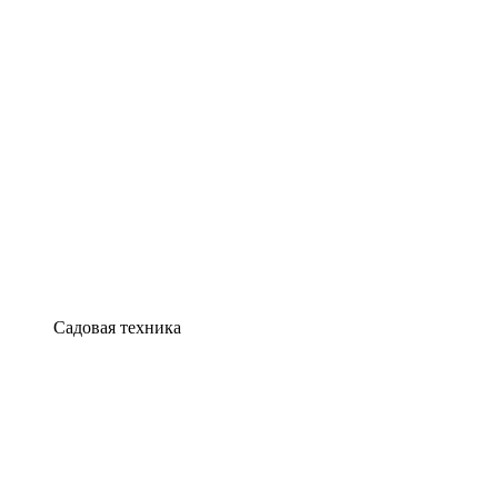
Садовая техника