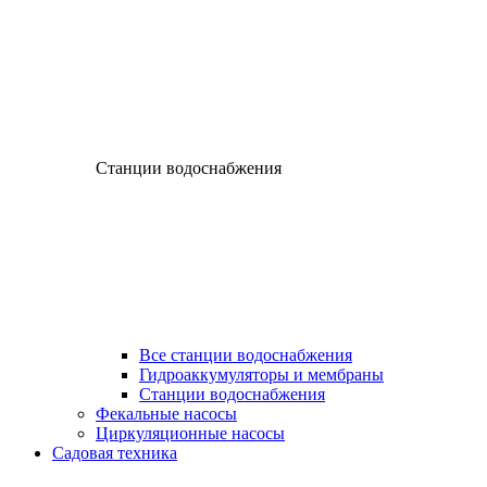
Станции водоснабжения
Все станции водоснабжения
Гидроаккумуляторы и мембраны
Станции водоснабжения
Фекальные насосы
Циркуляционные насосы
Садовая техника