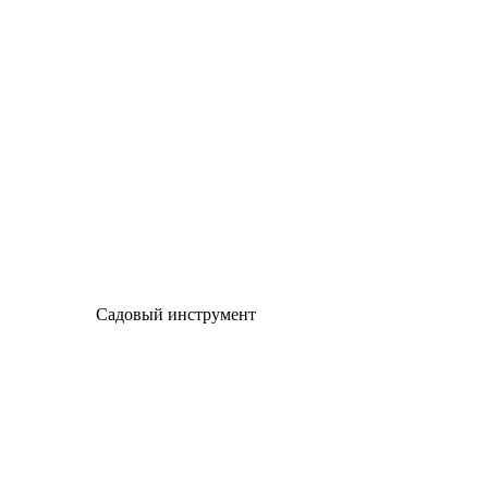
Садовый инструмент