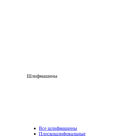
Шлифмашины
Все шлифмашины
Плоскошлифовальные