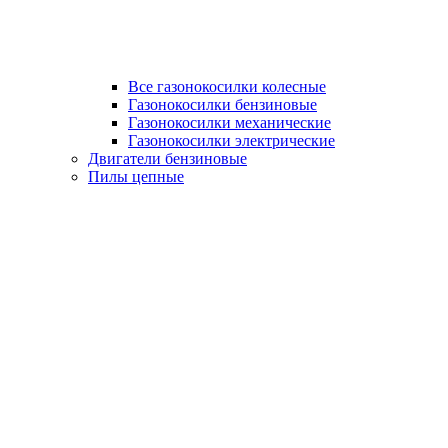
Все газонокосилки колесные
Газонокосилки бензиновые
Газонокосилки механические
Газонокосилки электрические
Двигатели бензиновые
Пилы цепные