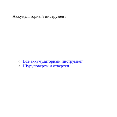
Аккумуляторный инструмент
Все аккумуляторный инструмент
Шуруповерты и отвертки