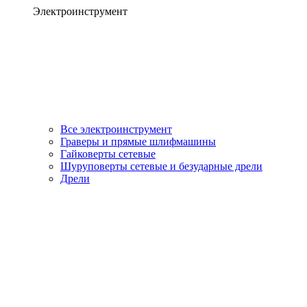
Электроинструмент
Все электроинструмент
Граверы и прямые шлифмашины
Гайковерты сетевые
Шуруповерты сетевые и безударные дрели
Дрели