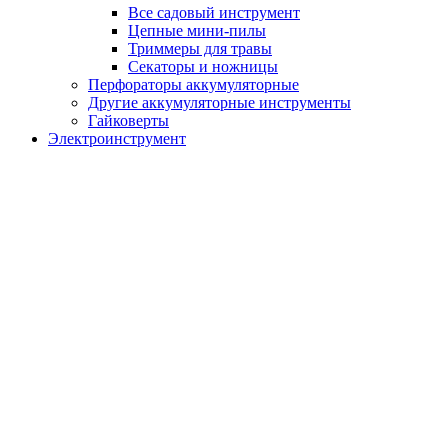
Все садовый инструмент
Цепные мини-пилы
Триммеры для травы
Секаторы и ножницы
Перфораторы аккумуляторные
Другие аккумуляторные инструменты
Гайковерты
Электроинструмент