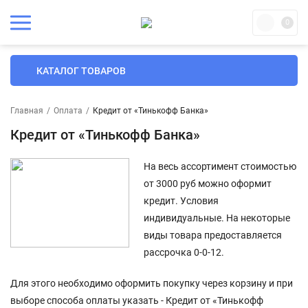
0
КАТАЛОГ ТОВАРОВ
Главная
/
Оплата
/
Кредит от «Тинькофф Банка»
Кредит от «Тинькофф Банка»
На весь ассортимент стоимостью
от 3000 руб можно оформит
кредит. Условия
индивидуальные. На некоторые
виды товара предоставляется
рассрочка 0-0-12.
Для этого необходимо оформить покупку через корзину и при
выборе способа оплаты указать - Кредит от «Тинькофф