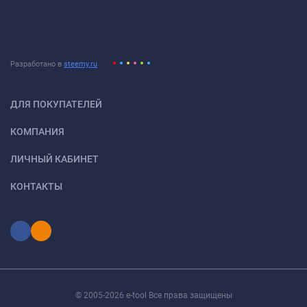
Разработано в
steemy.ru
ДЛЯ ПОКУПАТЕЛЕЙ
КОМПАНИЯ
ЛИЧНЫЙ КАБИНЕТ
КОНТАКТЫ
© 2005-2026 e-tool Все права защищены