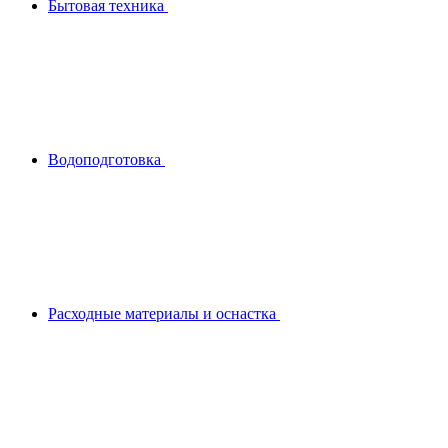
Бытовая техника
Водоподготовка
Расходные материалы и оснастка