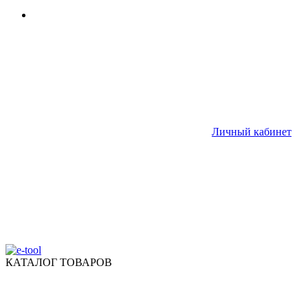
Личный кабинет
КАТАЛОГ ТОВАРОВ