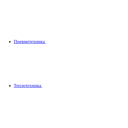
Пневмотехника
Теплотехника