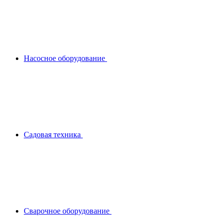
Насосное оборудование
Садовая техника
Сварочное оборудование