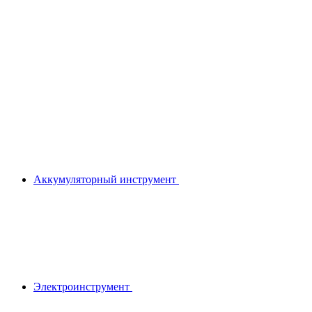
Аккумуляторный инструмент
Электроинструмент