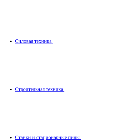
Силовая техника
Строительная техника
Станки и стационарные пилы