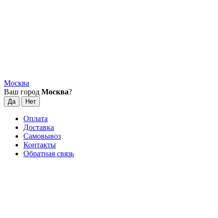
Москва
Ваш город
Москва
?
Оплата
Доставка
Самовывоз
Контакты
Обратная связь